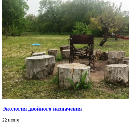
Экология двойного назначения
22 июня