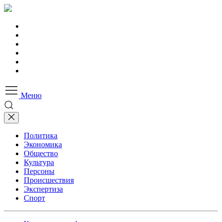
Меню
Политика
Экономика
Общество
Культура
Персоны
Происшествия
Экспертиза
Спорт