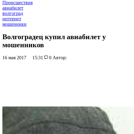
Происшествия
авиабилет
волгоград
интернет
мошенники
Волгоградец купил авиабилет у
мошенников
16 мая 2017
15:31
0
Автор: