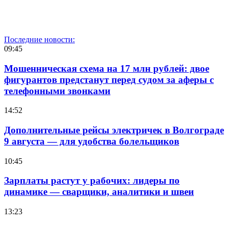
Последние новости:
09:45
Мошенническая схема на 17 млн рублей: двое
фигурантов предстанут перед судом за аферы с
телефонными звонками
14:52
Дополнительные рейсы электричек в Волгограде
9 августа — для удобства болельщиков
10:45
Зарплаты растут у рабочих: лидеры по
динамике — сварщики, аналитики и швеи
13:23