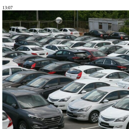
13:07