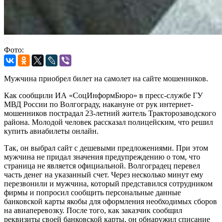
Фото:
Мужчина приобрел билет на самолет на сайте мошенников.
Как сообщили ИА «СоцИнформБюро» в пресс-службе ГУ
МВД России по Волгограду, накануне от рук интернет-
мошенников пострадал 23-летний житель Тракторозаводского
района. Молодой человек рассказал полицейским, что решил
купить авиабилеты онлайн.
Так, он выбрал сайт с дешевыми предложениями. При этом
мужчина не придал значения предупреждению о том, что
страница не является официальной. Волгоградец перевел
часть денег на указанный счет. Через несколько минут ему
перезвонили и мужчина, который представился сотрудником
фирмы и попросил сообщить персональные данные
банковской карты якобы для оформления необходимых сборов
на авиаперевозку. После того, как заказчик сообщил
реквизиты своей банковской карты, он обнаружил списание