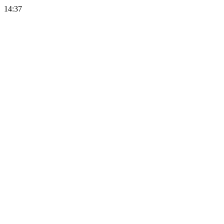
14:37