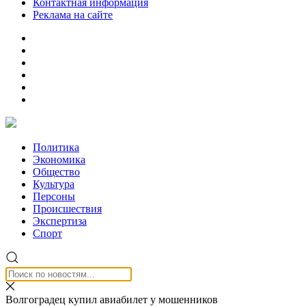
Контактная информация
Реклама на сайте
Политика
Экономика
Общество
Культура
Персоны
Происшествия
Экспертиза
Спорт
Волгоградец купил авиабилет у мошенников