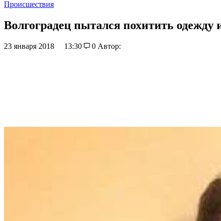
Происшествия
Волгоградец пытался похитить одежду 
23 января 2018
13:30
0
Автор: