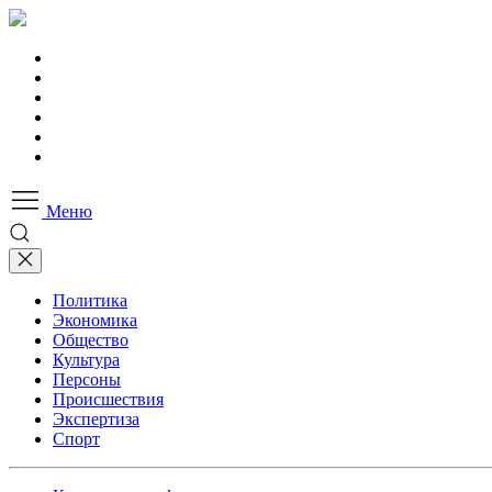
Меню
Политика
Экономика
Общество
Культура
Персоны
Происшествия
Экспертиза
Спорт