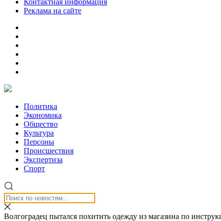
Контактная информация
Реклама на сайте
Политика
Экономика
Общество
Культура
Персоны
Происшествия
Экспертиза
Спорт
Волгоградец пытался похитить одежду из магазина по инструк