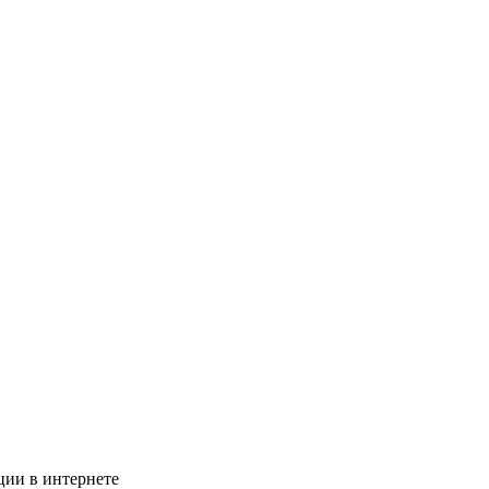
ции в интернете