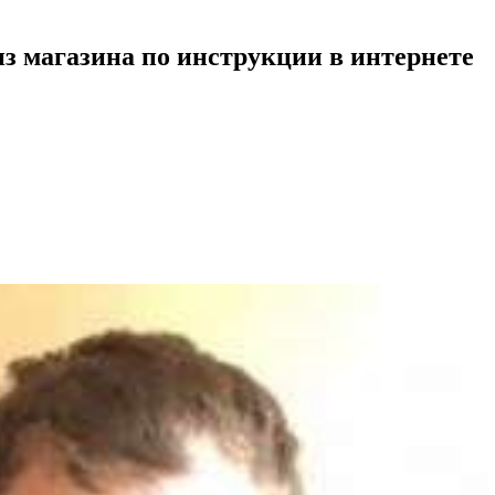
из магазина по инструкции в интернете