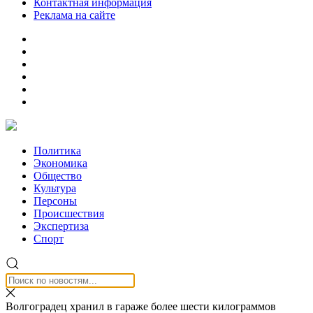
Контактная информация
Реклама на сайте
Политика
Экономика
Общество
Культура
Персоны
Происшествия
Экспертиза
Спорт
Волгоградец хранил в гараже более шести килограммов