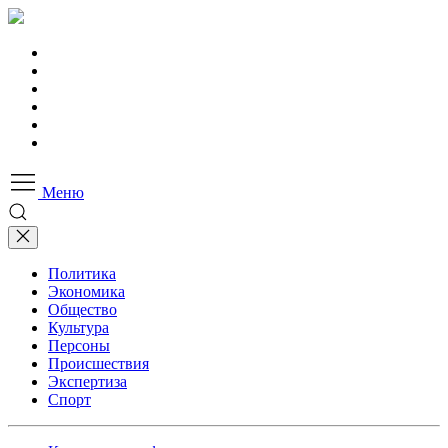
Меню
Политика
Экономика
Общество
Культура
Персоны
Происшествия
Экспертиза
Спорт