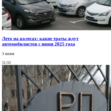
Лето на колесах: какие траты ждут
автомобилистов с июня 2025 года
3 июня
11:33