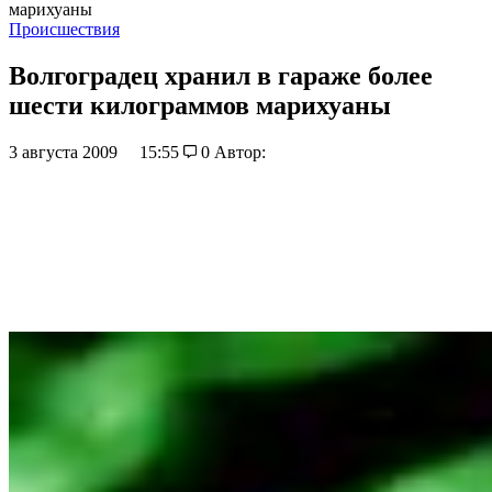
марихуаны
Происшествия
Волгоградец хранил в гараже более
шести килограммов марихуаны
3 августа 2009
15:55
0
Автор: