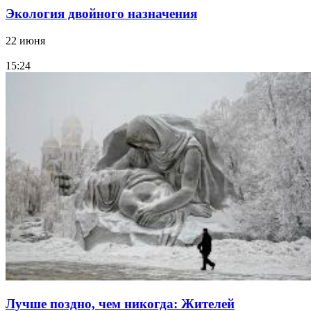
Экология двойного назначения
22 июня
15:24
Лучше поздно, чем никогда: Жителей