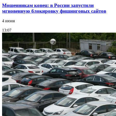
Мошенникам конец: в России запустили
мгновенную блокировку фишинговых сайтов
4 июня
13:07