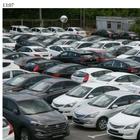
13:07