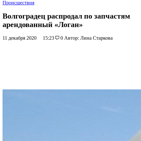
Происшествия
Волгоградец распродал по запчастям
арендованный «Логан»
11 декабря 2020
15:23
0
Автор: Лина Старкова