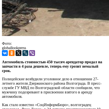
Фото:
globallookpress
Автомобиль стоимостью 450 тысяч арендатор продал на
запчасти в 4 раза дешевле, теперь ему грозит немалый
срок.
Полицейские возбудили уголовное дело в отношении 27-
летнего жителя Дзержинского района Волгограда. В пресс-
службе ГУ МВД по Волгоградской области сообщили, что
мужчину подозревают в присвоении взятого в аренду
автомобиля.
Как стало известно «СоцИнформБюро», волгоградец