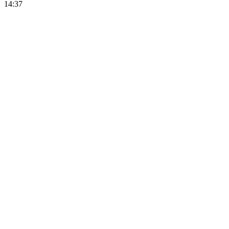
14:37