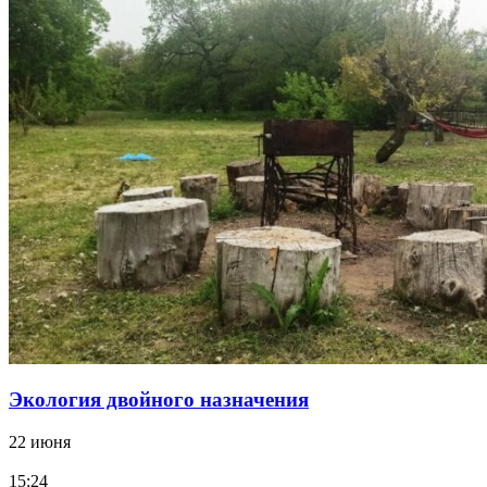
Экология двойного назначения
22 июня
15:24