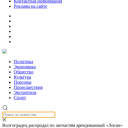
Контактная информация
Реклама на сайте
Политика
Экономика
Общество
Культура
Персоны
Происшествия
Экспертиза
Спорт
Волгоградец распродал по запчастям арендованный «Логан»