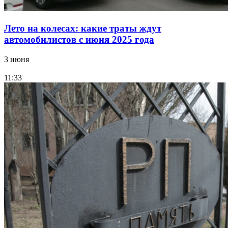
Лето на колесах: какие траты ждут
автомобилистов с июня 2025 года
3 июня
11:33