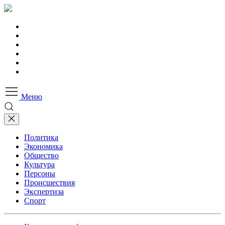
Меню
Политика
Экономика
Общество
Культура
Персоны
Происшествия
Экспертиза
Спорт