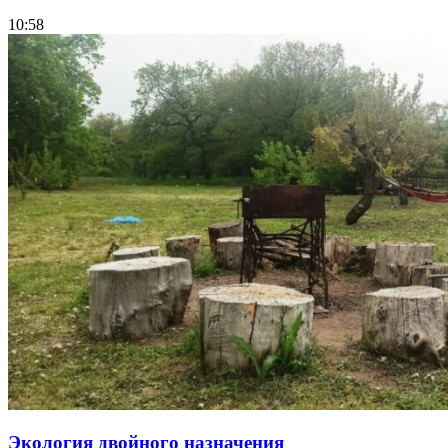
10:58
Экология двойного назначения