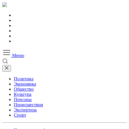
Меню
Политика
Экономика
Общество
Культура
Персоны
Происшествия
Экспертиза
Спорт