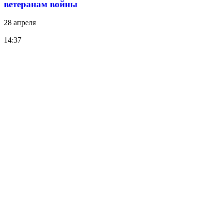
ветеранам войны
28 апреля
14:37