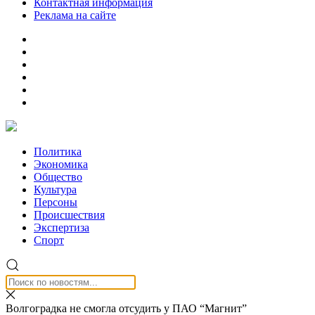
Контактная информация
Реклама на сайте
Политика
Экономика
Общество
Культура
Персоны
Происшествия
Экспертиза
Спорт
Волгоградка не смогла отсудить у ПАО “Магнит”