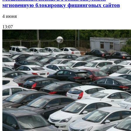
мгновенную блокировку фишинговых сайтов
4 июня
13:07