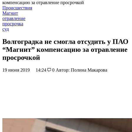
компенсацию за отравление просрочкой
Происшествия
Магнит
отравление
просрочка
суд
Волгоградка не смогла отсудить у ПАО
“Магнит” компенсацию за отравление
просрочкой
19 июня 2019
14:24
0
Автор: Полина Макарова