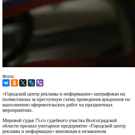
Фото:
«Городской центр рекламы и информации» оштрафован на
полмиллиона за преступную схему проведения аукционов по
выполнению оформительских работ на праздничных
мероприятиях.
Мировой судья 75-го судебного участка Волгоградской
области признал унитарное предприятие «Городской центр
рекламы и информации» виновным в незаконном