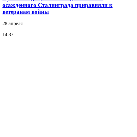
осажденного Сталинграда приравняли к
ветеранам войны
28 апреля
14:37