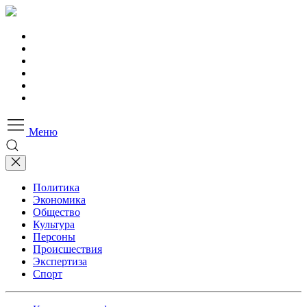
Меню
Политика
Экономика
Общество
Культура
Персоны
Происшествия
Экспертиза
Спорт