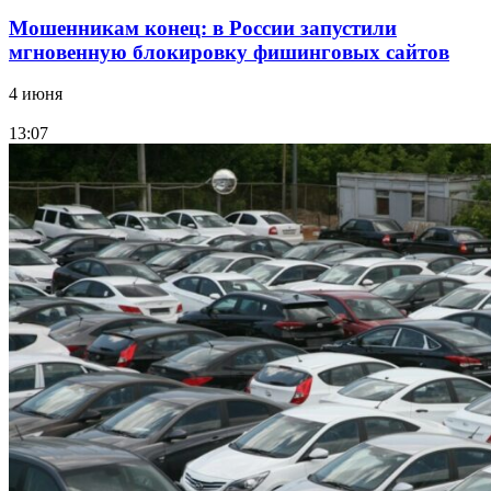
Мошенникам конец: в России запустили
мгновенную блокировку фишинговых сайтов
4 июня
13:07