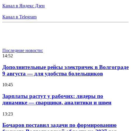
Канал в Яндекс Дзен
Канал в Telegram
Последние новости:
14:52
Дополнительные рейсы электричек в Волгограде
9 августа — для удобства болельщиков
10:45
Зарплаты растут у рабочих: лидеры по
динамике — сварщики, аналитики и швеи
13:23
Бочаров поставил задачи по формированию