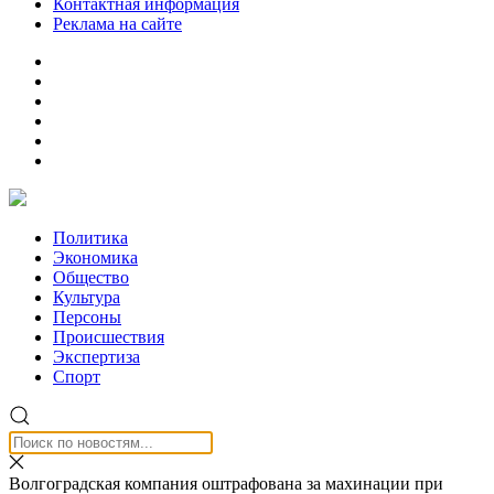
Контактная информация
Реклама на сайте
Политика
Экономика
Общество
Культура
Персоны
Происшествия
Экспертиза
Спорт
Волгоградская компания оштрафована за махинации при