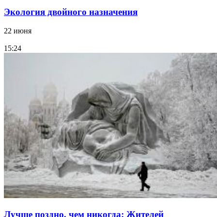
Экология двойного назначения
22 июня
15:24
Лучше поздно, чем никогда: Жителей