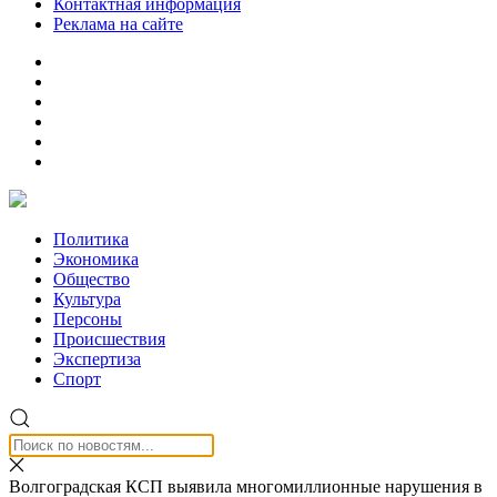
Контактная информация
Реклама на сайте
Политика
Экономика
Общество
Культура
Персоны
Происшествия
Экспертиза
Спорт
Волгоградская КСП выявила многомиллионные нарушения в