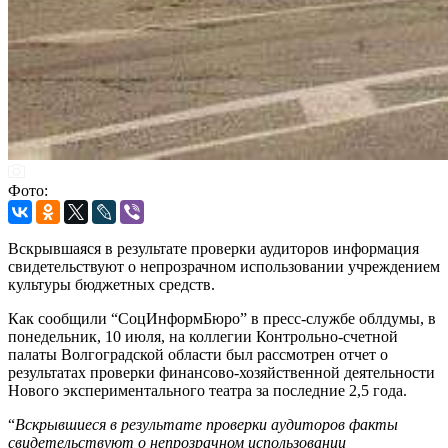
Фото:
Вскрывшаяся в результате проверки аудиторов информация
свидетельствуют о непрозрачном использовании учреждением
культуры бюджетных средств.
Как сообщили “СоцИнформБюро” в пресс-службе облдумы, в
понедельник, 10 июля, на коллегии Контрольно-счетной
палаты Волгоградской области был рассмотрен отчет о
результатах проверки финансово-хозяйственной деятельности
Нового экспериментального театра за последние 2,5 года.
“
Вскрывшиеся в результате проверки аудиторов факты
свидетельствуют о непрозрачном использовании