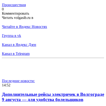
Происшествия
0
Комментировать
Читать volgasib.ru в
Читайте в Яндекс Новостях
Группа в vk
Канал в Яндекс Дзен
Канал в Telegram
Последние новости:
14:52
Дополнительные рейсы электричек в Волгограде
9 августа — для удобства болельщиков