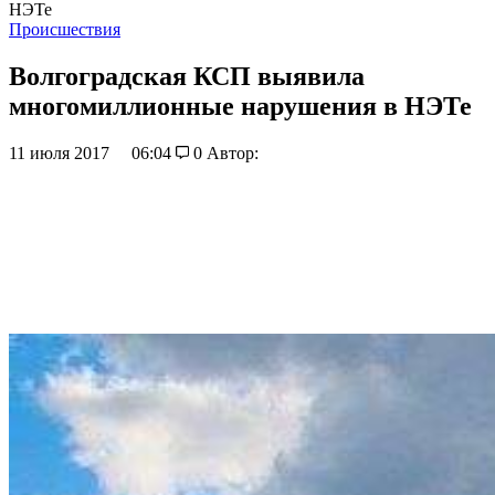
НЭТе
Происшествия
Волгоградская КСП выявила
многомиллионные нарушения в НЭТе
11 июля 2017
06:04
0
Автор: