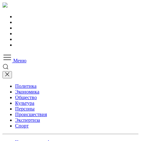
Меню
Политика
Экономика
Общество
Культура
Персоны
Происшествия
Экспертиза
Спорт