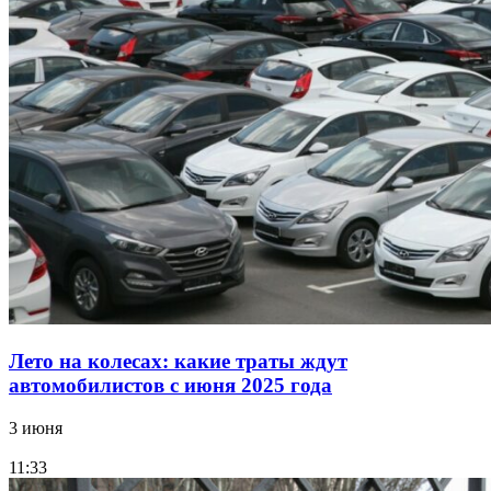
Лето на колесах: какие траты ждут
автомобилистов с июня 2025 года
3 июня
11:33