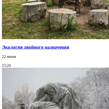
Экология двойного назначения
22 июня
15:24