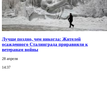
Лучше поздно, чем никогда: Жителей
осажденного Сталинграда приравняли к
ветеранам войны
28 апреля
14:37