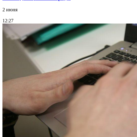
2 июня
12:27