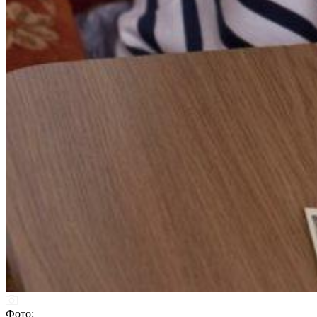
Фото: