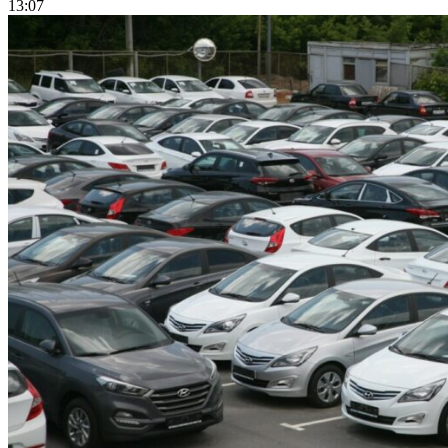
13:07