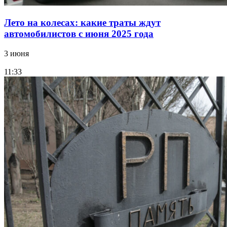
Лето на колесах: какие траты ждут
автомобилистов с июня 2025 года
3 июня
11:33