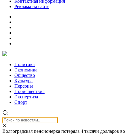
Контактная информация
Реклама на сайте
Политика
Экономика
Общество
Культура
Персоны
Происшествия
Экспертиза
Спорт
Волгоградская пенсионерка потеряла 4 тысячи долларов во