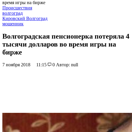
время игры на бирже
Происшествия
волгоград
Кировский Волгоград
мошенник
Волгоградская пенсионерка потеряла 4
тысячи долларов во время игры на
бирже
7 ноября 2018
11:15
0
Автор: null