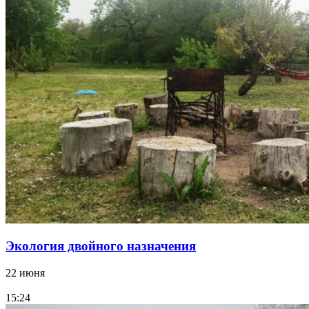
Экология двойного назначения
22 июня
15:24