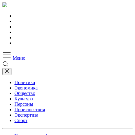
Меню
Политика
Экономика
Общество
Культура
Персоны
Происшествия
Экспертиза
Спорт