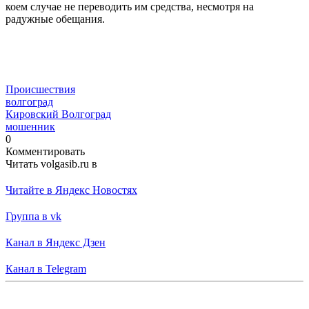
коем случае не переводить им средства, несмотря на
радужные обещания.
Происшествия
волгоград
Кировский Волгоград
мошенник
0
Комментировать
Читать volgasib.ru в
Читайте в Яндекс Новостях
Группа в vk
Канал в Яндекс Дзен
Канал в Telegram