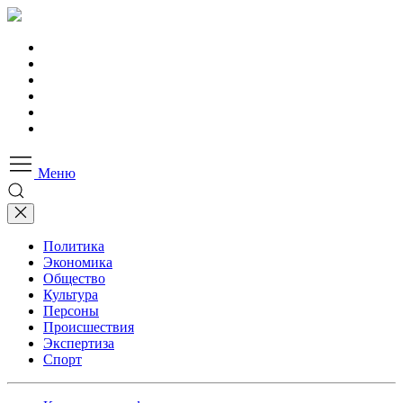
Меню
Политика
Экономика
Общество
Культура
Персоны
Происшествия
Экспертиза
Спорт