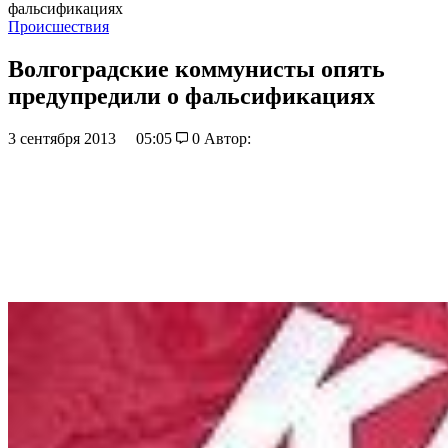
фальсификациях
Происшествия
Волгоградские коммунисты опять
предупредили о фальсификациях
3 сентября 2013
05:05
0
Автор: