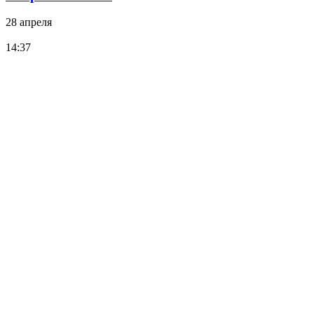
28 апреля
14:37