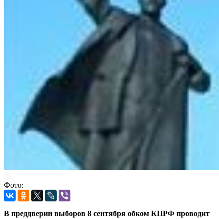
Фото:
В преддверии выборов 8 сентября обком КПРФ проводит