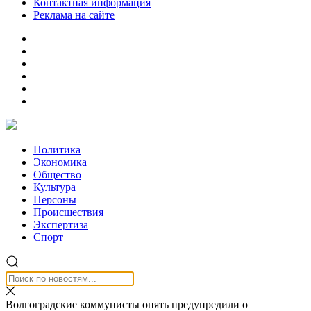
Контактная информация
Реклама на сайте
Политика
Экономика
Общество
Культура
Персоны
Происшествия
Экспертиза
Спорт
Волгоградские коммунисты опять предупредили о