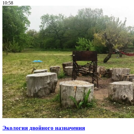
10:58
Экология двойного назначения