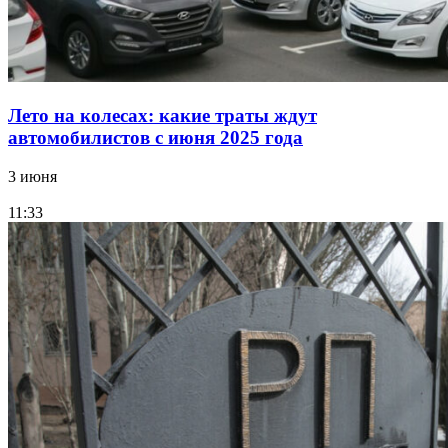
Лето на колесах: какие траты ждут
автомобилистов с июня 2025 года
3 июня
11:33