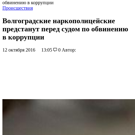
обвинению в коррупции
Происшествия
Волгоградские наркополицейские
предстанут перед судом по обвинению
в коррупции
12 октября 2016
13:05
0
Автор: