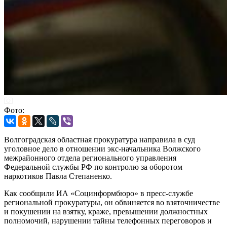
Фото:
Волгоградская областная прокуратура направила в суд
уголовное дело в отношении экс-начальника Волжского
межрайонного отдела регионального управления
Федеральной службы РФ по контролю за оборотом
наркотиков Павла Степаненко.
Как сообщили ИА «Социнформбюро» в пресс-службе
региональной прокуратуры, он обвиняется во взяточничестве
и покушении на взятку, краже, превышении должностных
полномочий, нарушении тайны телефонных переговоров и