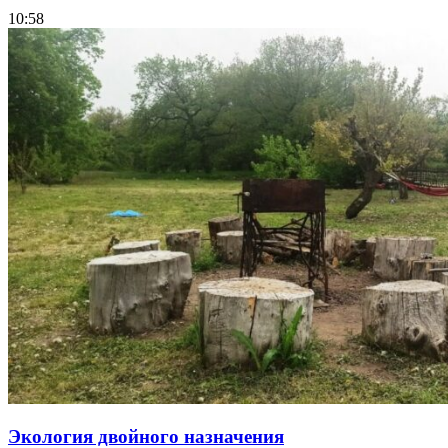
10:58
Экология двойного назначения