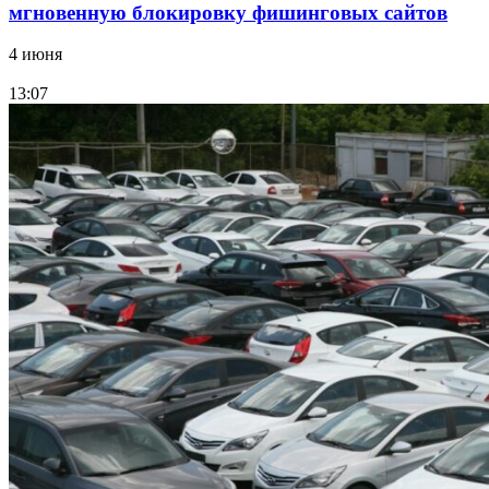
мгновенную блокировку фишинговых сайтов
4 июня
13:07