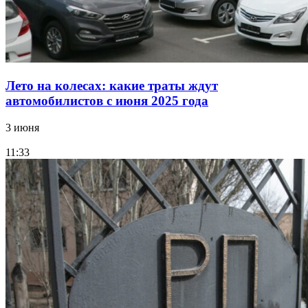
Лето на колесах: какие траты ждут
автомобилистов с июня 2025 года
3 июня
11:33