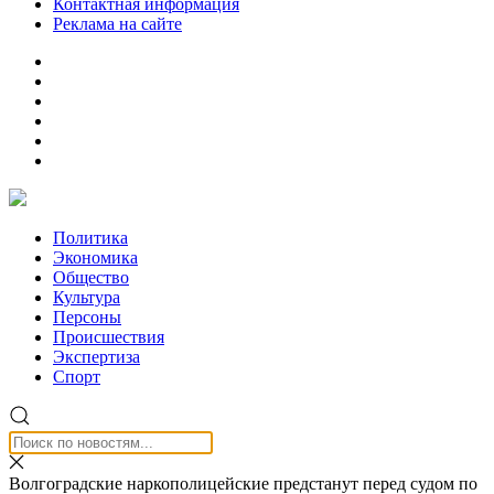
Контактная информация
Реклама на сайте
Политика
Экономика
Общество
Культура
Персоны
Происшествия
Экспертиза
Спорт
Волгоградские наркополицейские предстанут перед судом по