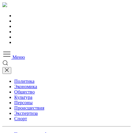
Меню
Политика
Экономика
Общество
Культура
Персоны
Происшествия
Экспертиза
Спорт