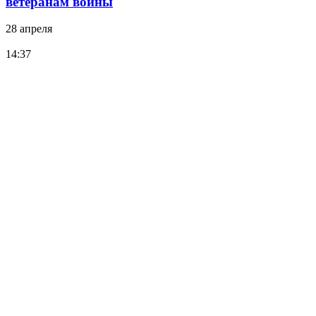
ветеранам войны
28 апреля
14:37