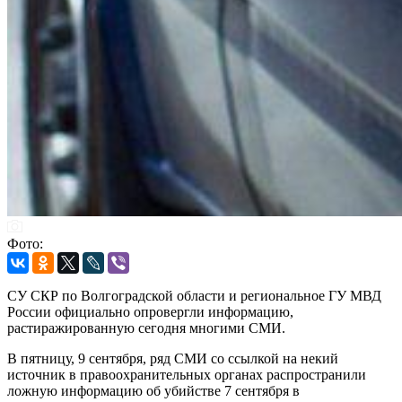
Фото:
СУ СКР по Волгоградской области и региональное ГУ МВД
России официально опровергли информацию,
растиражированную сегодня многими СМИ.
В пятницу, 9 сентября, ряд СМИ со ссылкой на некий
источник в правоохранительных органах распространили
ложную информацию об убийстве 7 сентября в