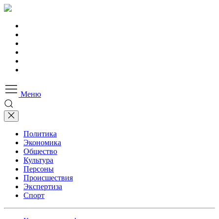
Меню
Политика
Экономика
Общество
Культура
Персоны
Происшествия
Экспертиза
Спорт