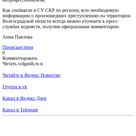
Как сообщили в СУ СКР по региону, всю необходимую
информацию о произошедших преступлениях на территории
Волгоградской области всегда можно уточнить в пресс-
службах ведомств, получив официальные комментарии.
Анна Павлова
Происшествия
0
Комментировать
Читать volgasib.ru в
Читайте в Яндекс Новостях
Группа в vk
Канал в Яндекс Дзен
Канал в Telegram