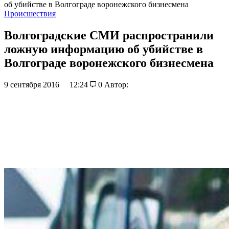
об убийстве в Волгограде воронежского бизнесмена
Происшествия
Волгоградские СМИ распространили
ложную информацию об убийстве в
Волгограде воронежского бизнесмена
9 сентября 2016
12:24
0
Автор: