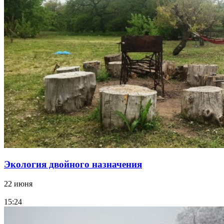
Экология двойного назначения
22 июня
15:24