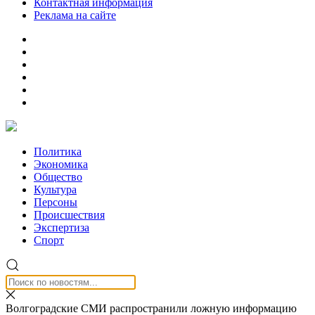
Контактная информация
Реклама на сайте
Политика
Экономика
Общество
Культура
Персоны
Происшествия
Экспертиза
Спорт
Волгоградские СМИ распространили ложную информацию