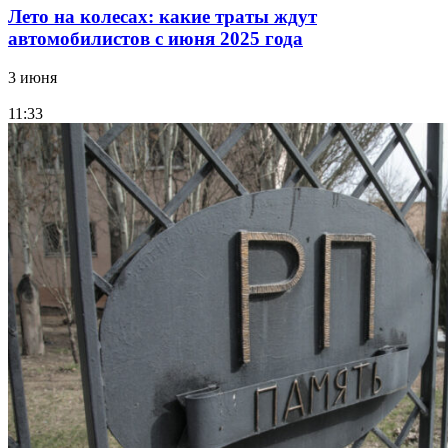
Лето на колесах: какие траты ждут
автомобилистов с июня 2025 года
3 июня
11:33