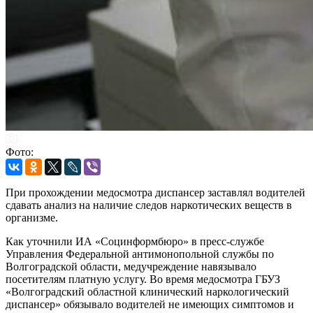
Фото:
При прохождении медосмотра диспансер заставлял водителей
сдавать анализ на наличие следов наркотических веществ в
организме.
Как уточнили ИА «Социнформбюро» в пресс-службе
Управления Федеральной антимонопольной службы по
Волгоградской области, медучреждение навязывало
посетителям платную услугу. Во время медосмотра ГБУЗ
«Волгоградский областной клинический наркологический
диспансер» обязывало водителей не имеющих симптомов и