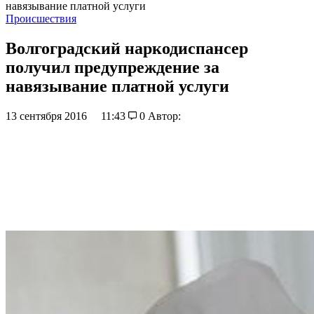
навязывание платной услуги
Происшествия
Волгоградский наркодиспансер
получил предупреждение за
навязывание платной услуги
13 сентября 2016
11:43
0
Автор: