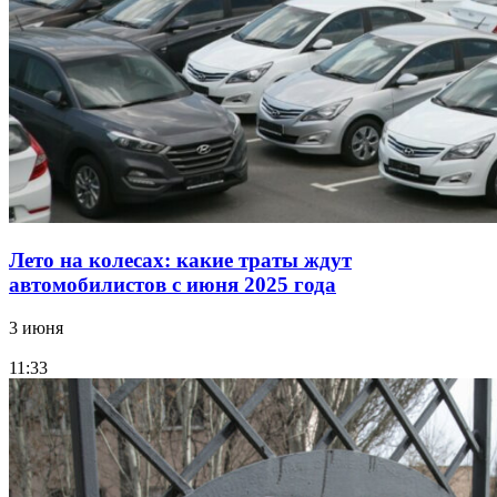
Лето на колесах: какие траты ждут
автомобилистов с июня 2025 года
3 июня
11:33