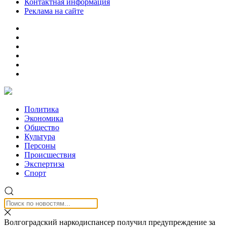
Контактная информация
Реклама на сайте
Политика
Экономика
Общество
Культура
Персоны
Происшествия
Экспертиза
Спорт
Волгоградский наркодиспансер получил предупреждение за