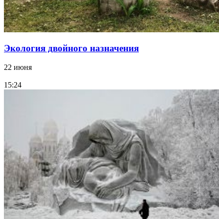
Экология двойного назначения
22 июня
15:24