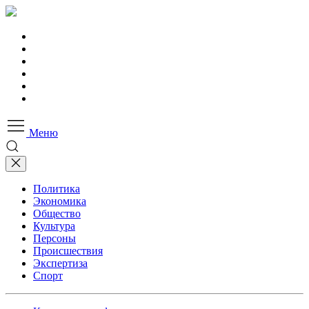
Меню
Политика
Экономика
Общество
Культура
Персоны
Происшествия
Экспертиза
Спорт