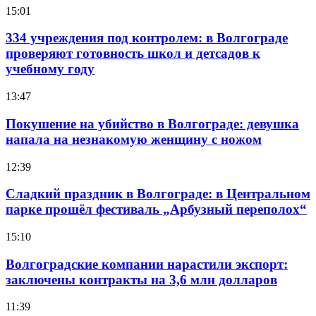
15:01
334 учреждения под контролем: в Волгограде
проверяют готовность школ и детсадов к
учебному году
13:47
Покушение на убийство в Волгограде: девушка
напала на незнакомую женщину с ножом
12:39
Сладкий праздник в Волгограде: в Центральном
парке прошёл фестиваль „Арбузный переполох“
15:10
Волгоградские компании нарастили экспорт:
заключены контракты на 3,6 млн долларов
11:39