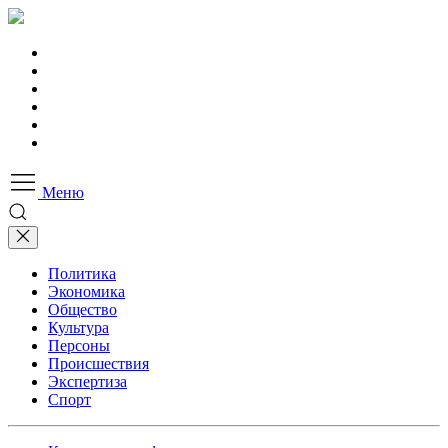
Меню
Политика
Экономика
Общество
Культура
Персоны
Происшествия
Экспертиза
Спорт