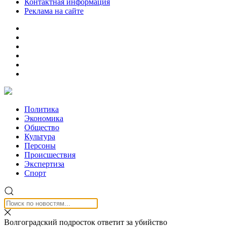
Контактная информация
Реклама на сайте
Политика
Экономика
Общество
Культура
Персоны
Происшествия
Экспертиза
Спорт
Волгоградский подросток ответит за убийство