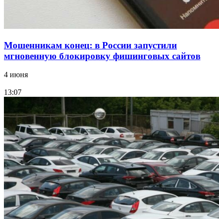
Мошенникам конец: в России запустили
мгновенную блокировку фишинговых сайтов
4 июня
13:07