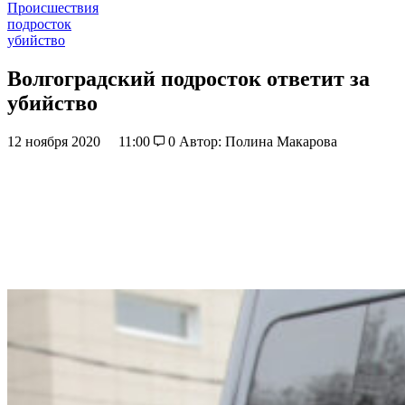
Происшествия
подросток
убийство
Волгоградский подросток ответит за
убийство
12 ноября 2020
11:00
0
Автор: Полина Макарова