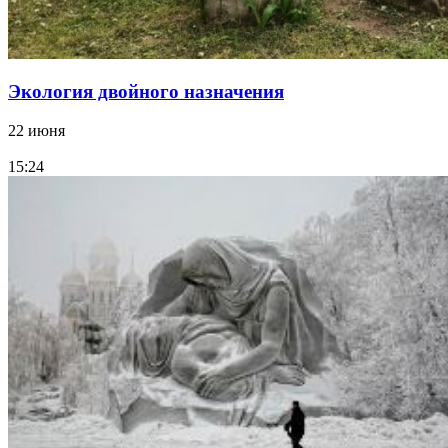
Экология двойного назначения
22 июня
15:24