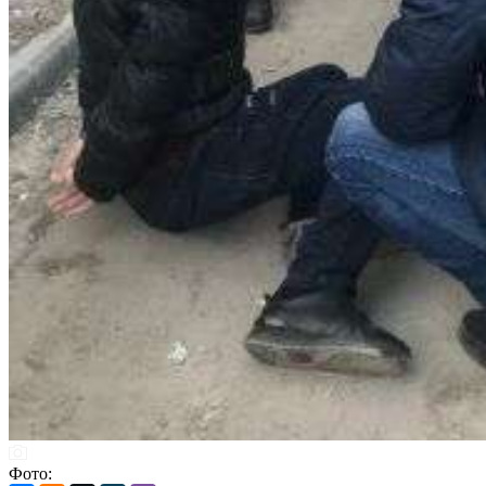
Фото: