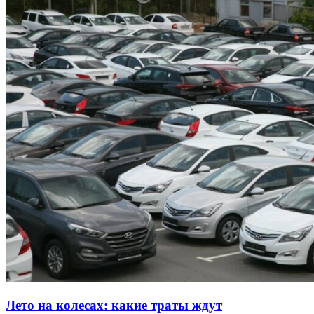
Лето на колесах: какие траты ждут