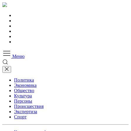
Меню
Политика
Экономика
Общество
Культура
Персоны
Происшествия
Экспертиза
Спорт