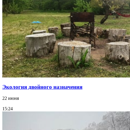
Экология двойного назначения
22 июня
15:24