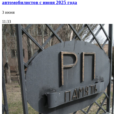
автомобилистов с июня 2025 года
3 июня
11:33