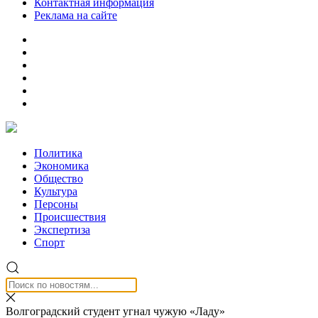
Контактная информация
Реклама на сайте
Политика
Экономика
Общество
Культура
Персоны
Происшествия
Экспертиза
Спорт
Волгоградский студент угнал чужую «Ладу»