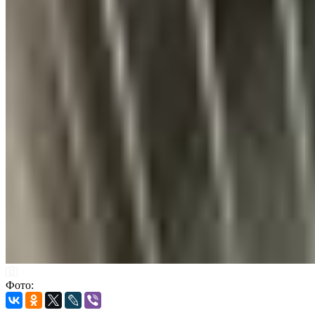
Фото: