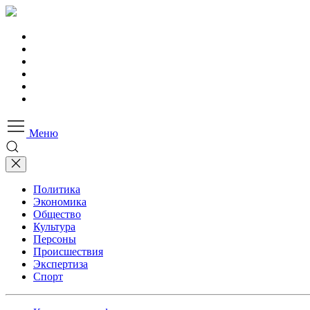
Меню
Политика
Экономика
Общество
Культура
Персоны
Происшествия
Экспертиза
Спорт