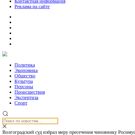
Контактная информация
Реклама на сайте
Политика
Экономика
Общество
Культура
Персоны
Происшествия
Экспертиза
Спорт
Волгоградский суд избрал меру пресечения чиновнику Росиму