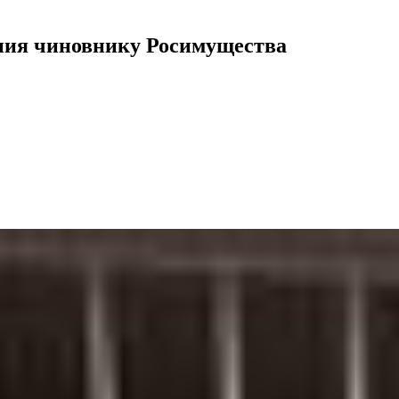
ения чиновнику Росимущества