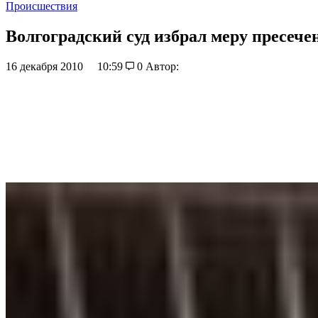
Происшествия
Волгоградский суд избрал меру пресеч
16 декабря 2010
10:59
0
Автор: