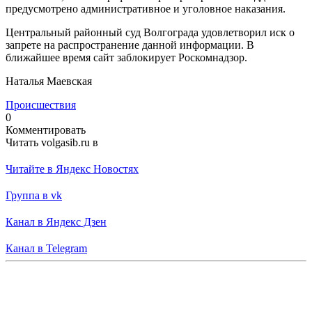
предусмотрено административное и уголовное наказания.
Центральный районный суд Волгограда удовлетворил иск о
запрете на распространение данной информации. В
ближайшее время сайт заблокирует Роскомнадзор.
Наталья Маевская
Происшествия
0
Комментировать
Читать volgasib.ru в
Читайте в Яндекс Новостях
Группа в vk
Канал в Яндекс Дзен
Канал в Telegram