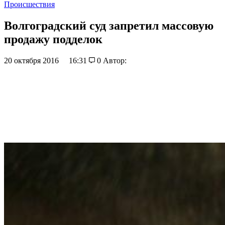
Происшествия
Волгоградский суд запретил массовую
продажу подделок
20 октября 2016
16:31
0
Автор: