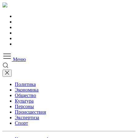
Меню
Политика
Экономика
Общество
Культура
Персоны
Происшествия
Экспертиза
Спорт