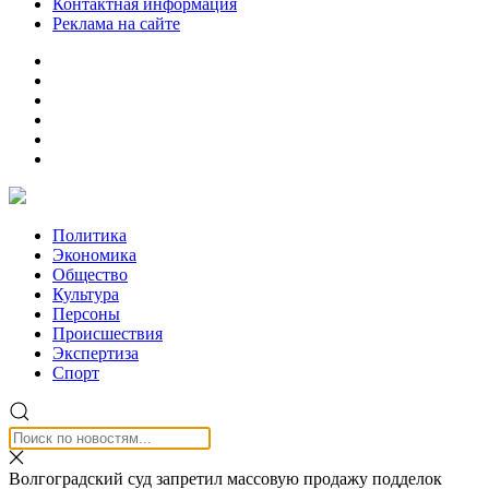
Контактная информация
Реклама на сайте
Политика
Экономика
Общество
Культура
Персоны
Происшествия
Экспертиза
Спорт
Волгоградский суд запретил массовую продажу подделок