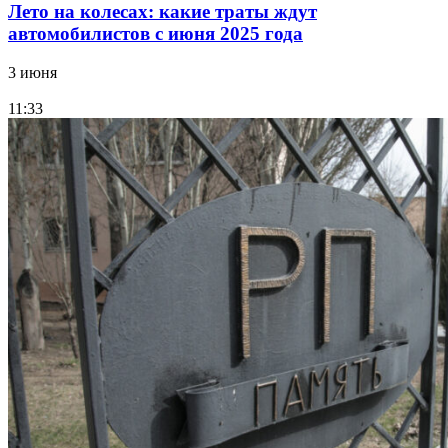
Лето на колесах: какие траты ждут
автомобилистов с июня 2025 года
3 июня
11:33