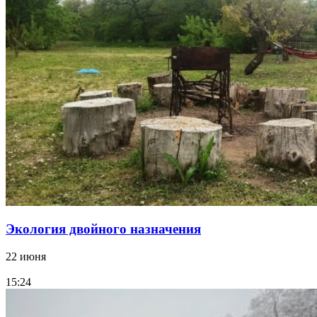
Экология двойного назначения
22 июня
15:24