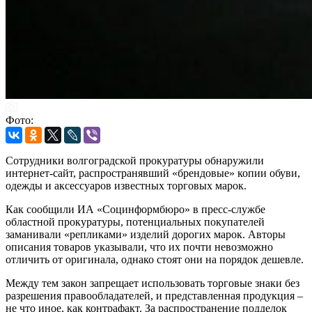
Фото:
Сотрудники волгоградской прокуратуры обнаружили
интернет-сайт, распространявший «брендовые» копии обуви,
одежды и аксессуаров известных торговых марок.
Как сообщили ИА «Социнформбюро» в пресс-службе
областной прокуратуры, потенциальных покупателей
заманивали «репликами» изделий дорогих марок. Авторы
описания товаров указывали, что их почти невозможно
отличить от оригинала, однако стоят они на порядок дешевле.
Между тем закон запрещает использовать торговые знаки без
разрешения правообладателей, и представленная продукция –
не что иное, как контрафакт. За распространение подделок