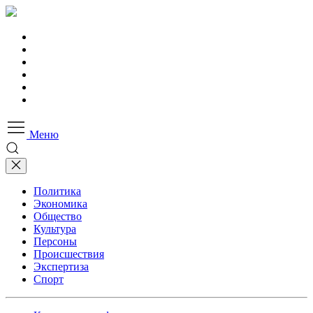
Меню
Политика
Экономика
Общество
Культура
Персоны
Происшествия
Экспертиза
Спорт