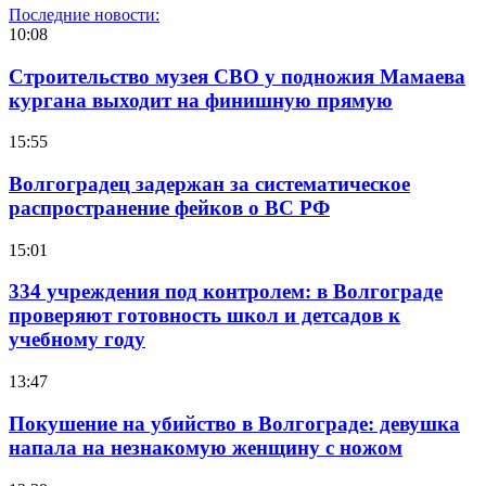
Последние новости:
10:08
Строительство музея СВО у подножия Мамаева
кургана выходит на финишную прямую
15:55
Волгоградец задержан за систематическое
распространение фейков о ВС РФ
15:01
334 учреждения под контролем: в Волгограде
проверяют готовность школ и детсадов к
учебному году
13:47
Покушение на убийство в Волгограде: девушка
напала на незнакомую женщину с ножом