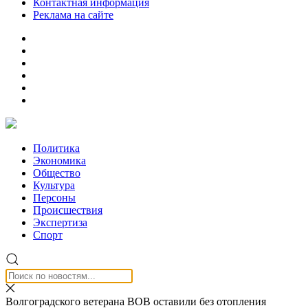
Контактная информация
Реклама на сайте
Политика
Экономика
Общество
Культура
Персоны
Происшествия
Экспертиза
Спорт
Волгоградского ветерана ВОВ оставили без отопления