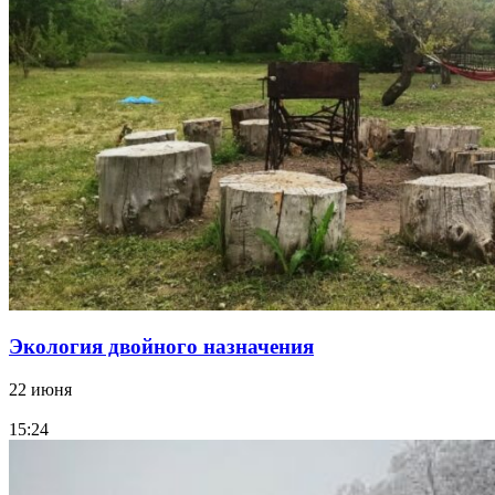
Экология двойного назначения
22 июня
15:24