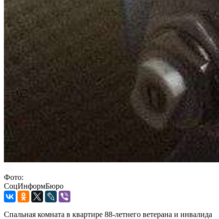
Фото:
СоцИнформБюро
Спальная комната в квартире 88-летнего ветерана и инвалида