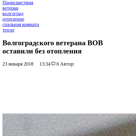
Происшествия
ветеран
волгоград
отопление
спальная комната
тепло
Волгоградского ветерана ВОВ
оставили без отопления
23 января 2018
13:34
0
Автор: