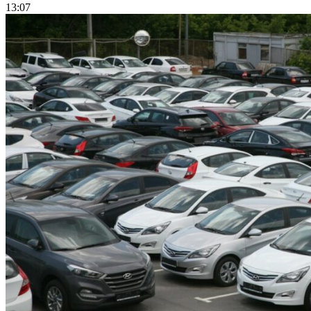
13:07