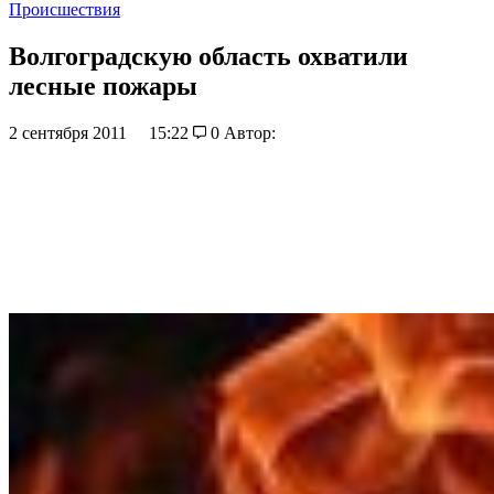
Происшествия
Волгоградскую область охватили
лесные пожары
2 сентября 2011
15:22
0
Автор: