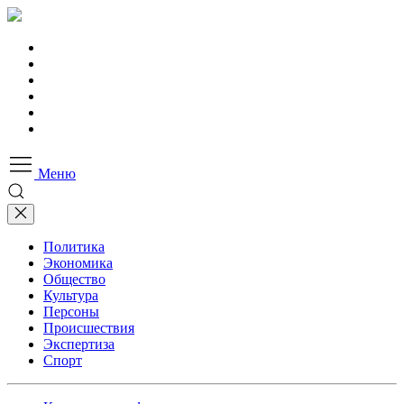
Меню
Политика
Экономика
Общество
Культура
Персоны
Происшествия
Экспертиза
Спорт