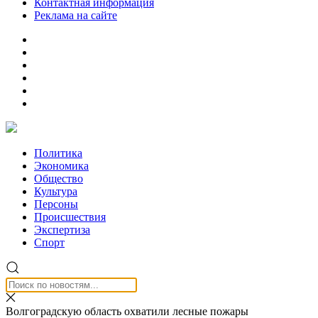
Контактная информация
Реклама на сайте
Политика
Экономика
Общество
Культура
Персоны
Происшествия
Экспертиза
Спорт
Волгоградскую область охватили лесные пожары