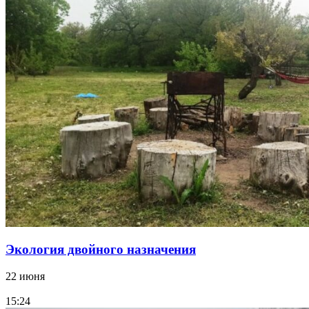
Экология двойного назначения
22 июня
15:24