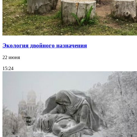
Экология двойного назначения
22 июня
15:24