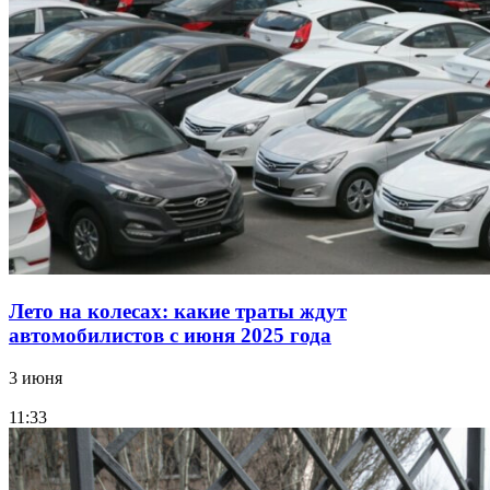
Лето на колесах: какие траты ждут
автомобилистов с июня 2025 года
3 июня
11:33