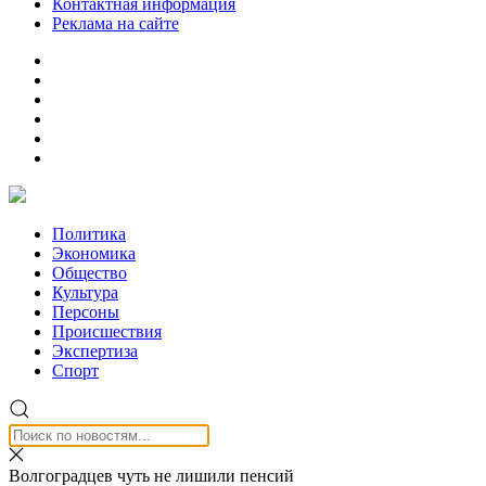
Контактная информация
Реклама на сайте
Политика
Экономика
Общество
Культура
Персоны
Происшествия
Экспертиза
Спорт
Волгоградцев чуть не лишили пенсий