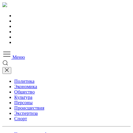
Меню
Политика
Экономика
Общество
Культура
Персоны
Происшествия
Экспертиза
Спорт