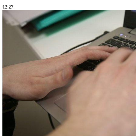
12:27