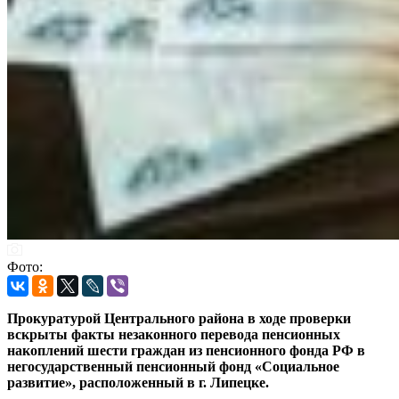
Фото:
Прокуратурой Центрального района в ходе проверки
вскрыты факты незаконного перевода пенсионных
накоплений шести граждан из пенсионного фонда РФ в
негосударственный пенсионный фонд «Социальное
развитие», расположенный в г. Липецке.