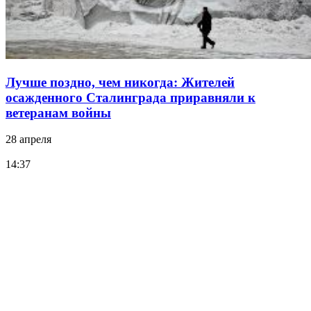
Лучше поздно, чем никогда: Жителей
осажденного Сталинграда приравняли к
ветеранам войны
28 апреля
14:37