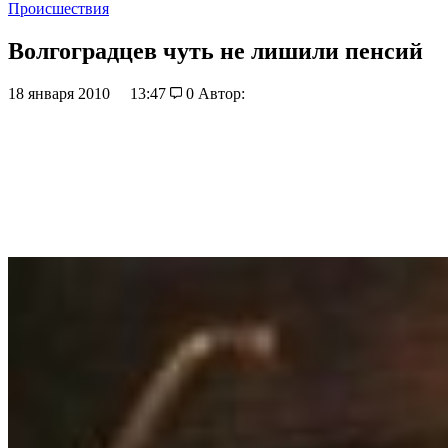
Происшествия
Волгоградцев чуть не лишили пенсий
18 января 2010
13:47
0
Автор: