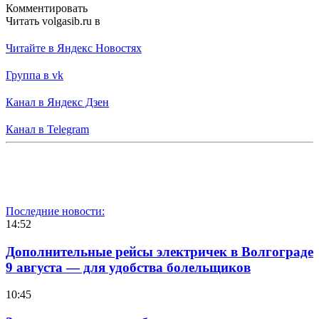
Комментировать
Читать volgasib.ru в
Читайте в Яндекс Новостях
Группа в vk
Канал в Яндекс Дзен
Канал в Telegram
Последние новости:
14:52
Дополнительные рейсы электричек в Волгограде
9 августа — для удобства болельщиков
10:45