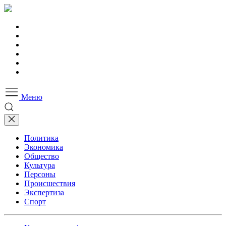
Меню
Политика
Экономика
Общество
Культура
Персоны
Происшествия
Экспертиза
Спорт