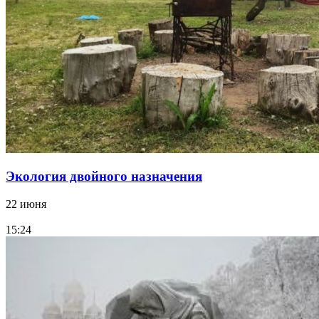
Экология двойного назначения
22 июня
15:24