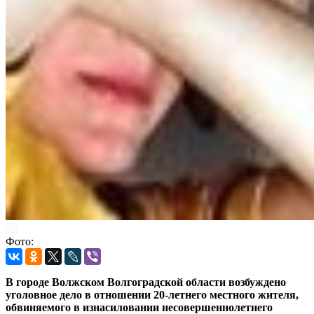
Фото:
В городе Волжском Волгоградской области возбуждено
уголовное дело в отношении 20-летнего местного жителя,
обвиняемого в изнасиловании несовершеннолетнего