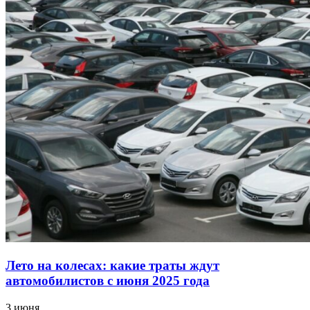
Лето на колесах: какие траты ждут
автомобилистов с июня 2025 года
3 июня