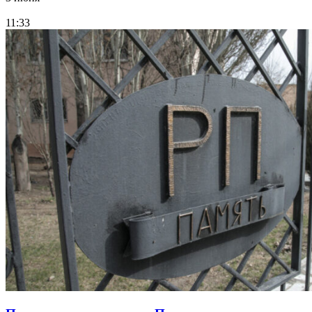
11:33