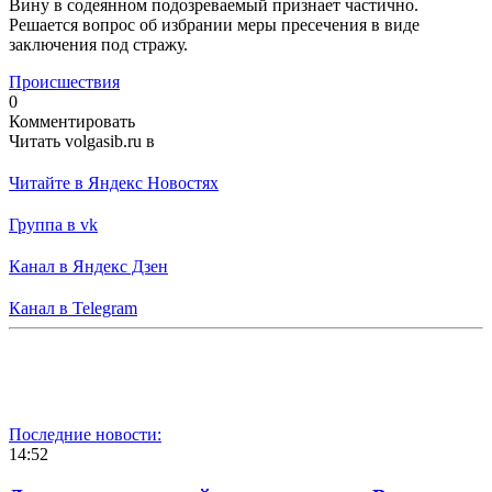
Вину в содеянном подозреваемый признает частично.
Решается вопрос об избрании меры пресечения в виде
заключения под стражу.
Происшествия
0
Комментировать
Читать volgasib.ru в
Читайте в Яндекс Новостях
Группа в vk
Канал в Яндекс Дзен
Канал в Telegram
Последние новости:
14:52