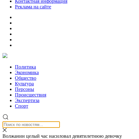
Контактная информация
Реклама на сайте
Политика
Экономика
Общество
Культура
Персоны
Происшествия
Экспертиза
Спорт
Волжанин целый час насиловал девятилетнюю девочку