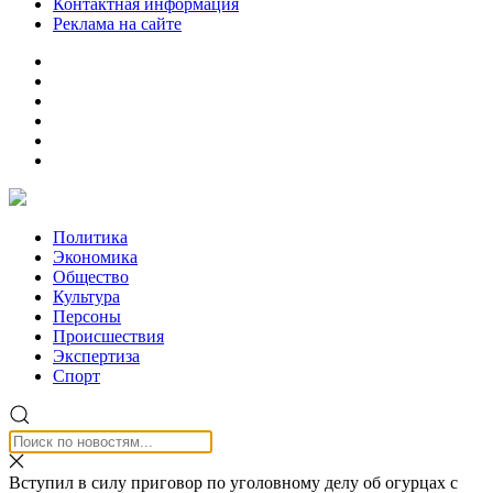
Контактная информация
Реклама на сайте
Политика
Экономика
Общество
Культура
Персоны
Происшествия
Экспертиза
Спорт
Вступил в силу приговор по уголовному делу об огурцах с