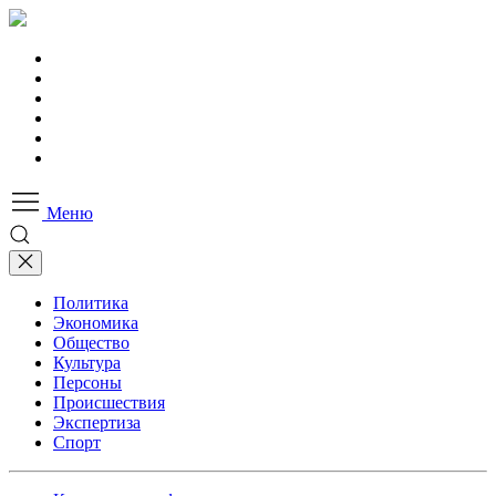
Меню
Политика
Экономика
Общество
Культура
Персоны
Происшествия
Экспертиза
Спорт