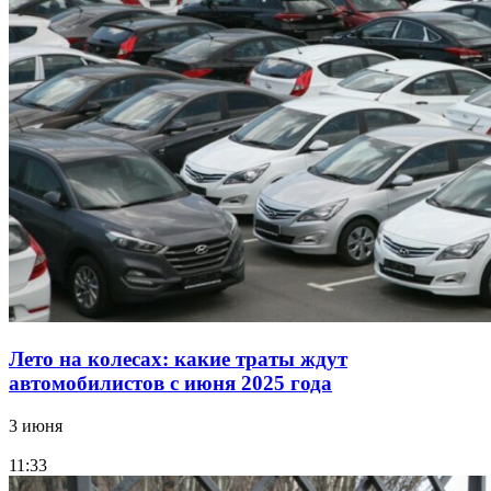
Лето на колесах: какие траты ждут
автомобилистов с июня 2025 года
3 июня
11:33