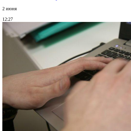
2 июня
12:27