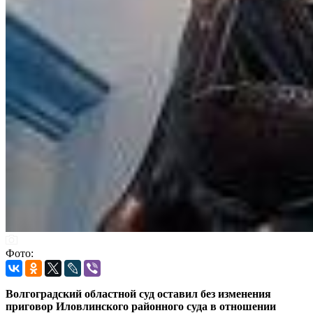
Фото:
Волгоградский областной суд оставил без изменения
приговор Иловлинского районного суда в отношении