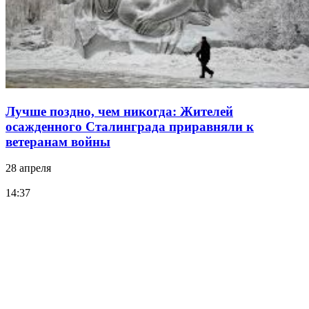
Лучше поздно, чем никогда: Жителей
осажденного Сталинграда приравняли к
ветеранам войны
28 апреля
14:37