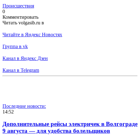
Происшествия
0
Комментировать
Читать volgasib.ru в
Читайте в Яндекс Новостях
Группа в vk
Канал в Яндекс Дзен
Канал в Telegram
Последние новости:
14:52
Дополнительные рейсы электричек в Волгограде
9 августа — для удобства болельщиков