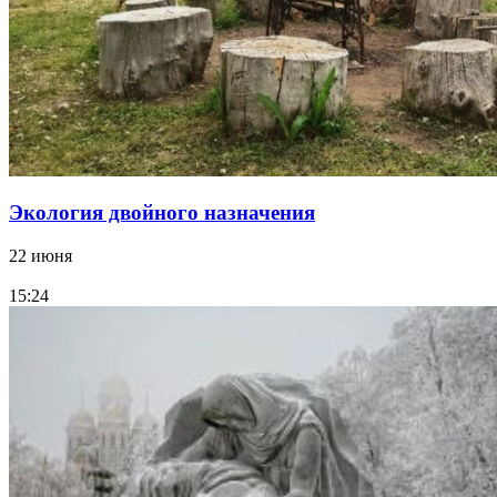
Экология двойного назначения
22 июня
15:24