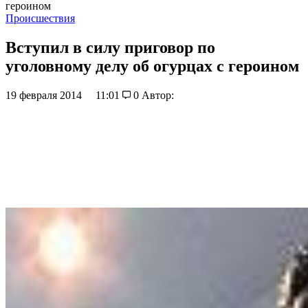
героином
Происшествия
Вступил в силу приговор по
уголовному делу об огурцах с героином
19 февраля 2014
11:01
0
Автор: