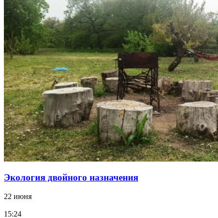
Экология двойного назначения
22 июня
15:24