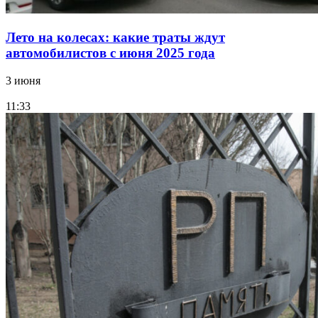
Лето на колесах: какие траты ждут
автомобилистов с июня 2025 года
3 июня
11:33