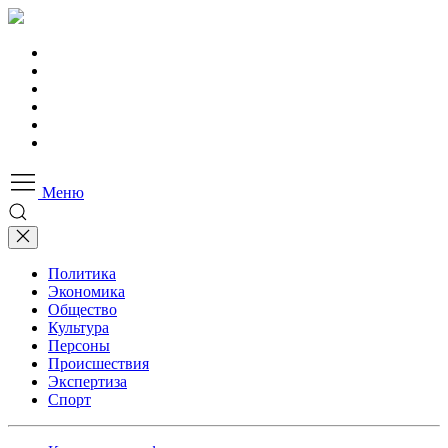
Меню
Политика
Экономика
Общество
Культура
Персоны
Происшествия
Экспертиза
Спорт