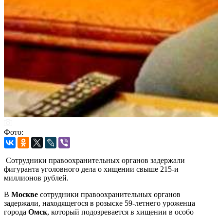
Фото:
Сотрудники правоохранительных органов задержали
фигуранта уголовного дела о хищении свыше 215-и
миллионов рублей.
В
Москве
сотрудники правоохранительных органов
задержали, находящегося в розыске 59-летнего уроженца
города
Омск
, который подозревается в хищении в особо