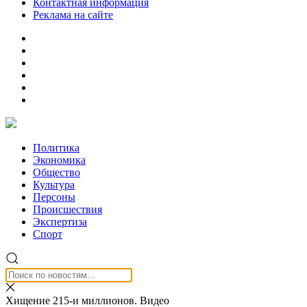
Контактная информация
Реклама на сайте
Политика
Экономика
Общество
Культура
Персоны
Происшествия
Экспертиза
Спорт
Хищение 215-и миллионов. Видео