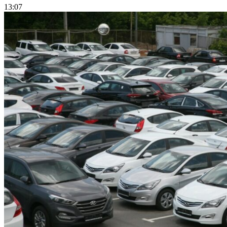
13:07