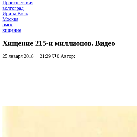
Происшествия
волгоград
Ирина Волк
Москва
омск
хищение
Хищение 215-и миллионов. Видео
25 января 2018
21:29
0
Автор: