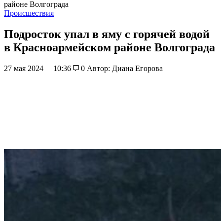
районе Волгограда
Происшествия
Подросток упал в яму с горячей водой
в Красноармейском районе Волгограда
27 мая 2024
10:36
0
Автор: Диана Егорова