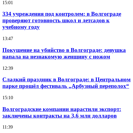
15:01
334 учреждения под контролем: в Волгограде
проверяют готовность школ и детсадов к
учебному году
13:47
Покушение на убийство в Волгограде: девушка
напала на незнакомую женщину с ножом
12:39
Сладкий праздник в Волгограде: в Центральном
парке прошёл фестиваль „Арбузный переполох“
15:10
Волгоградские компании нарастили экспорт:
заключены контракты на 3,6 млн долларов
11:39