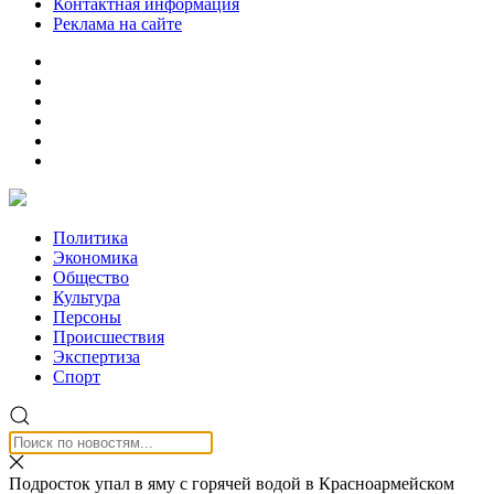
Контактная информация
Реклама на сайте
Политика
Экономика
Общество
Культура
Персоны
Происшествия
Экспертиза
Спорт
Подросток упал в яму с горячей водой в Красноармейском