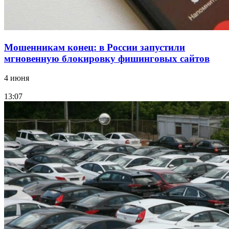
Мошенникам конец: в России запустили
мгновенную блокировку фишинговых сайтов
4 июня
13:07