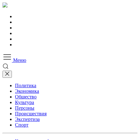
Меню
Политика
Экономика
Общество
Культура
Персоны
Происшествия
Экспертиза
Спорт