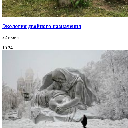
Экология двойного назначения
22 июня
15:24