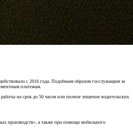
ействовало с 2016 года. Подобным образом госслужащим за
лиментным платежам.
е работы на срок до 50 часов или полное лишение водительских
ьных производств», а также при помощи мобильного