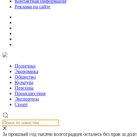
Контактная информация
Реклама на сайте
Политика
Экономика
Общество
Культура
Персоны
Происшествия
Экспертиза
Спорт
За прошлый год тысячи волгоградцев остались без прав за долг