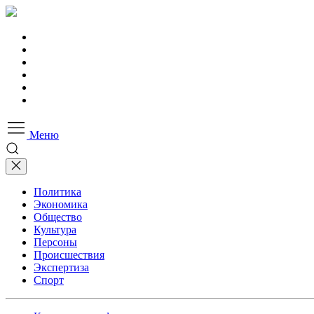
Меню
Политика
Экономика
Общество
Культура
Персоны
Происшествия
Экспертиза
Спорт