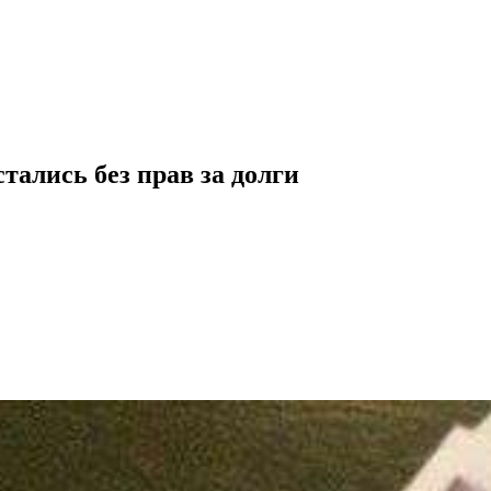
тались без прав за долги