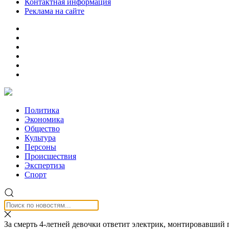
Контактная информация
Реклама на сайте
Политика
Экономика
Общество
Культура
Персоны
Происшествия
Экспертиза
Спорт
За смерть 4-летней девочки ответит электрик, монтировавший 