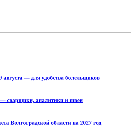
9 августа — для удобства болельщиков
 — сварщики, аналитики и швеи
та Волгоградской области на 2027 год