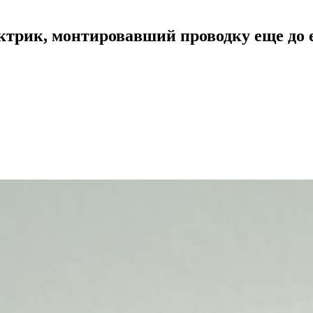
ектрик, монтировавший проводку еще до 