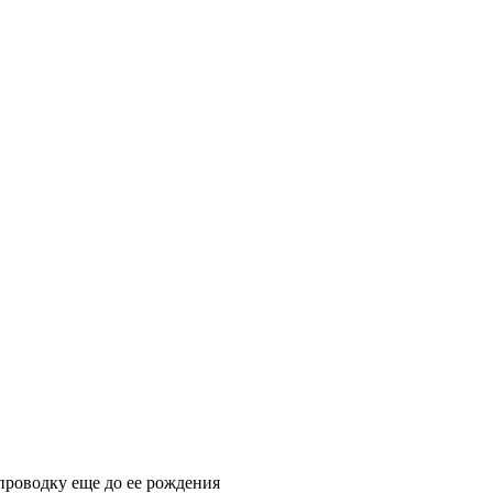
проводку еще до ее рождения