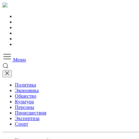
Меню
Политика
Экономика
Общество
Культура
Персоны
Происшествия
Экспертиза
Спорт