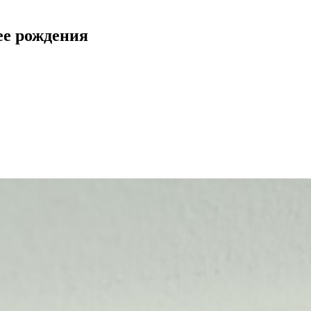
ее рождения