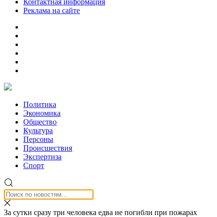
Контактная информация
Реклама на сайте
Политика
Экономика
Общество
Культура
Персоны
Происшествия
Экспертиза
Спорт
За сутки сразу три человека едва не погибли при пожарах