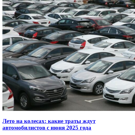
Лето на колесах: какие траты ждут
автомобилистов с июня 2025 года