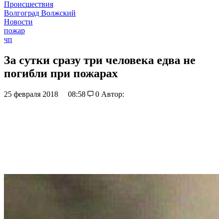
Происшествия
Волгоград Волжский
Новости
пожар
чп
За сутки сразу три человека едва не
погибли при пожарах
25 февраля 2018
08:58
0
Автор: