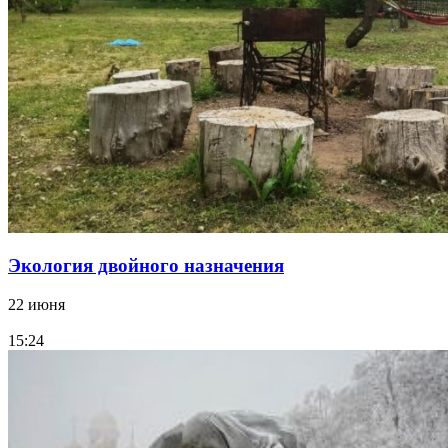
Экология двойного назначения
22 июня
15:24