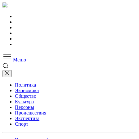
Меню
Политика
Экономика
Общество
Культура
Персоны
Происшествия
Экспертиза
Спорт