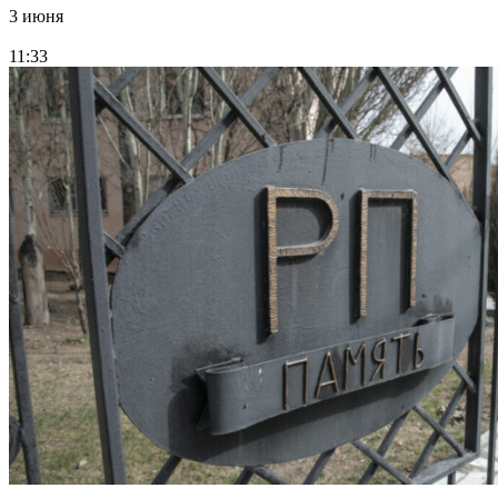
3 июня
11:33