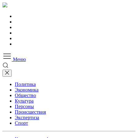
Меню
Политика
Экономика
Общество
Культура
Персоны
Происшествия
Экспертиза
Спорт