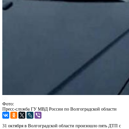
Фото:
Пресс-служба ГУ МВД России по Волгоградской области
31 октября в Волгоградской области произошло пять ДТП с