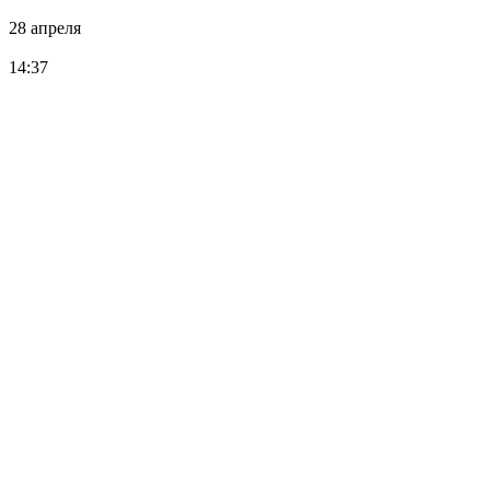
28 апреля
14:37