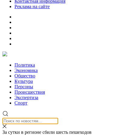
Контактная информация
Реклама на сайте
Политика
Экономика
Общество
Культура
Персоны
Происшествия
Экспертиза
Спорт
За сутки в регионе сбили шесть пешеходов