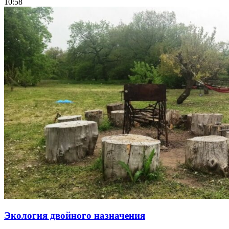
10:58
Экология двойного назначения