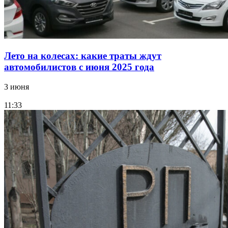
Лето на колесах: какие траты ждут
автомобилистов с июня 2025 года
3 июня
11:33