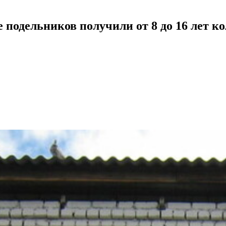
е подельников получили от 8 до 16 лет к