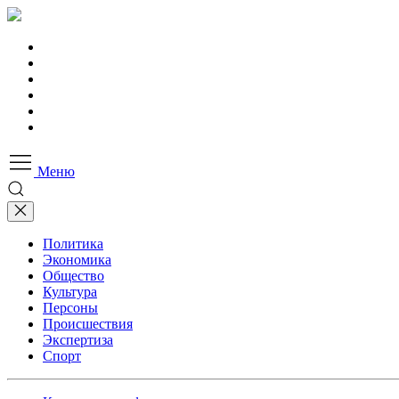
Меню
Политика
Экономика
Общество
Культура
Персоны
Происшествия
Экспертиза
Спорт