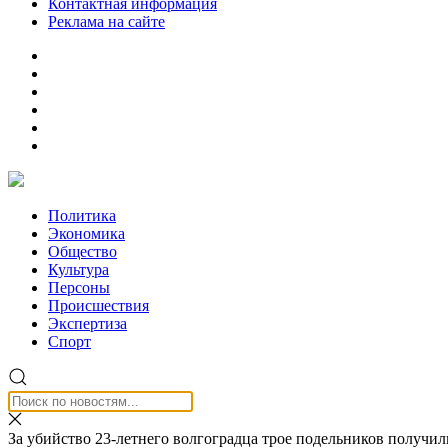
Контактная информация
Реклама на сайте
Политика
Экономика
Общество
Культура
Персоны
Происшествия
Экспертиза
Спорт
За убийство 23-летнего волгоградца трое подельников получили