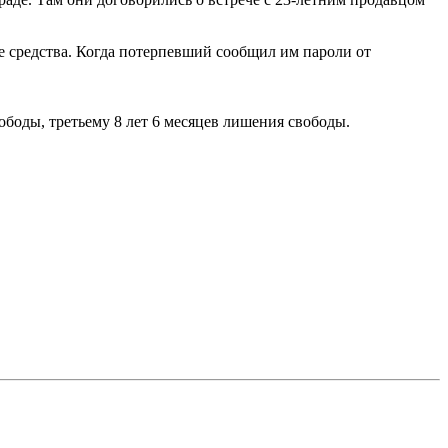
ые средства. Когда потерпевший сообщил им пароли от
боды, третьему 8 лет 6 месяцев лишения свободы.