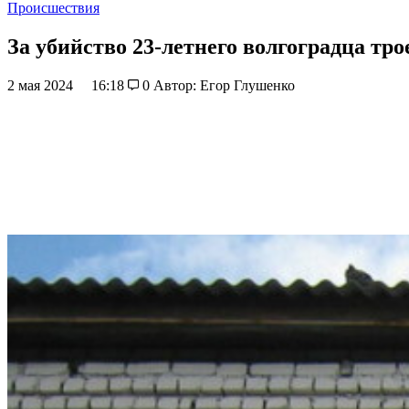
Происшествия
За убийство 23-летнего волгоградца тро
2 мая 2024
16:18
0
Автор: Егор Глушенко