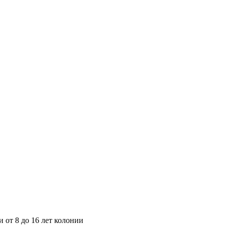
 от 8 до 16 лет колонии