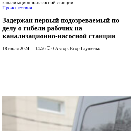
канализационно-насосной станции
Происшествия
Задержан первый подозреваемый по
делу о гибели рабочих на
канализационно-насосной станции
18 июля 2024
14:56
0
Автор: Егор Глушенко