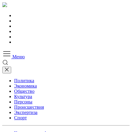
Меню
Политика
Экономика
Общество
Культура
Персоны
Происшествия
Экспертиза
Спорт