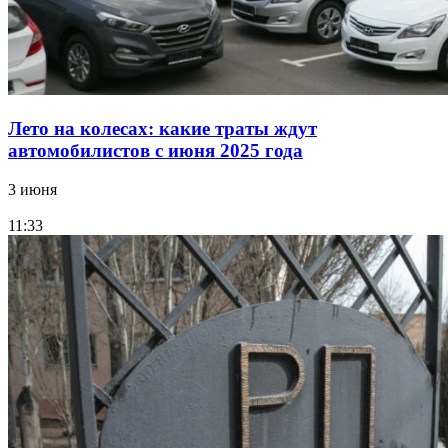
Лето на колесах: какие траты ждут
автомобилистов с июня 2025 года
3 июня
11:33