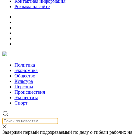
Контактная информация
Реклама на сайте
Политика
Экономика
Общество
Культура
Персоны
Происшествия
Экспертиза
Спорт
Задержан первый подозреваемый по делу о гибели рабочих на