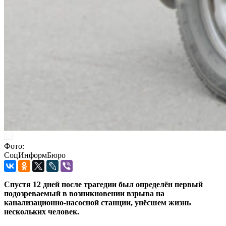
Фото:
СоцИнформБюро
Спустя 12 дней после трагедии был определён первый
подозреваемый в возникновении взрыва на
канализационно-насосной станции, унёсшем жизнь
нескольких человек.