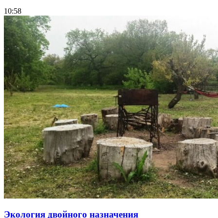
10:58
Экология двойного назначения