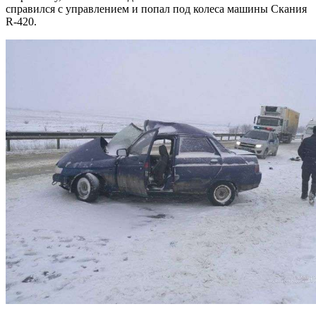
справился с управлением и попал под колеса машины Скания
R-420.