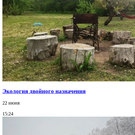
Экология двойного назначения
22 июня
15:24