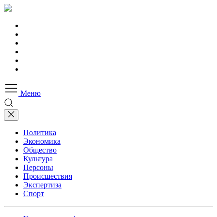
Меню
Политика
Экономика
Общество
Культура
Персоны
Происшествия
Экспертиза
Спорт