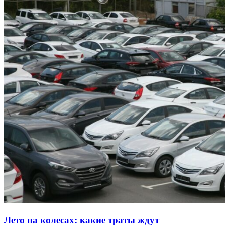
Лето на колесах: какие траты ждут