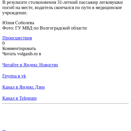
В результате столкновения 31-летний пассажир легковушки
погиб на месте, водитель скончался по пути в медицинское
учреждение.
Юлия Соболева
Фото: ГУ МВД по Волгоградской области
Происшествия
0
Комментировать
Читать volgasib.ru в
Читайте в Яндекс Новостях
Группа в vk
Канал в Яндекс Дзен
Канал в Telegram