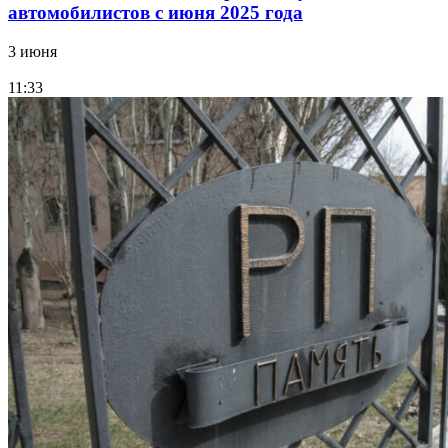
автомобилистов с июня 2025 года
3 июня
11:33