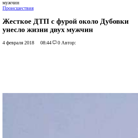
мужчин
Происшествия
Жесткое ДТП с фурой около Дубовки
унесло жизни двух мужчин
4 февраля 2018
08:44
0
Автор: