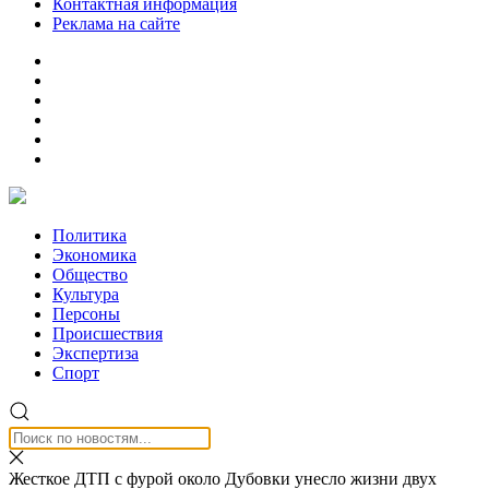
Контактная информация
Реклама на сайте
Политика
Экономика
Общество
Культура
Персоны
Происшествия
Экспертиза
Спорт
Жесткое ДТП с фурой около Дубовки унесло жизни двух