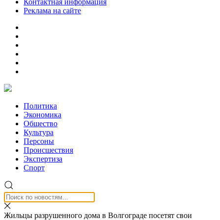
Контактная информация
Реклама на сайте
Политика
Экономика
Общество
Культура
Персоны
Происшествия
Экспертиза
Спорт
Жильцы разрушенного дома в Волгограде посетят свои