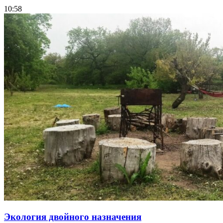
10:58
Экология двойного назначения