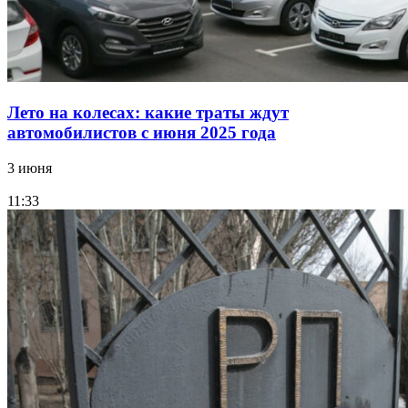
Лето на колесах: какие траты ждут
автомобилистов с июня 2025 года
3 июня
11:33