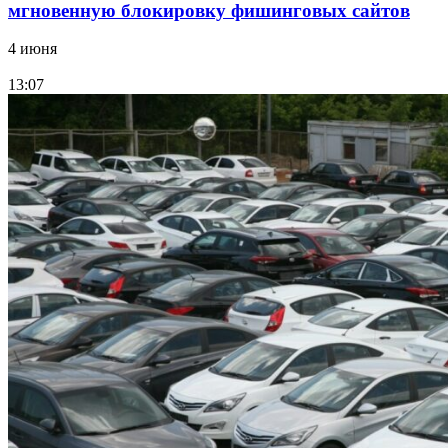
мгновенную блокировку фишинговых сайтов
4 июня
13:07