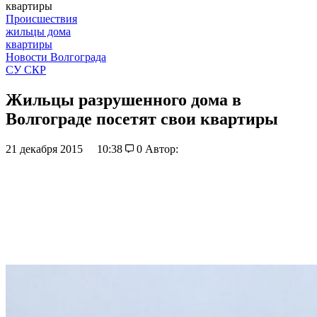
квартиры
Происшествия
жильцы дома
квартиры
Новости Волгограда
СУ СКР
Жильцы разрушенного дома в
Волгограде посетят свои квартиры
21 декабря 2015
10:38
0
Автор: