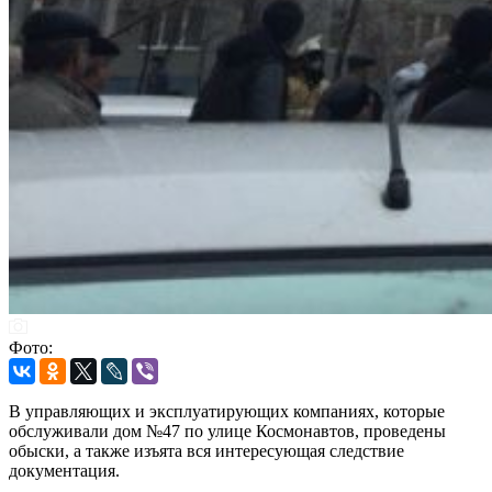
Фото:
В управляющих и эксплуатирующих компаниях, которые
обслуживали дом №47 по улице Космонавтов, проведены
обыски, а также изъята вся интересующая следствие
документация.