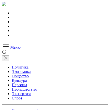
Меню
Политика
Экономика
Общество
Культура
Персоны
Происшествия
Экспертиза
Спорт