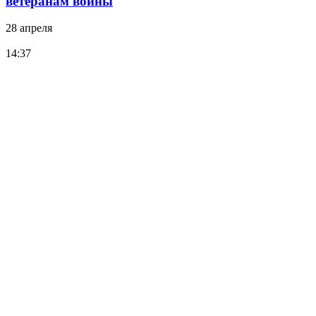
ветеранам войны
28 апреля
14:37