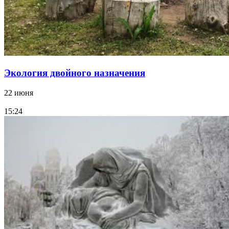
Экология двойного назначения
22 июня
15:24