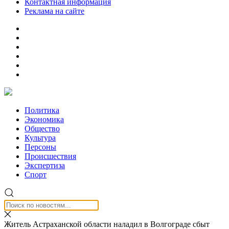
Контактная информация
Реклама на сайте
Политика
Экономика
Общество
Культура
Персоны
Происшествия
Экспертиза
Спорт
Житель Астраханской области наладил в Волгограде сбыт