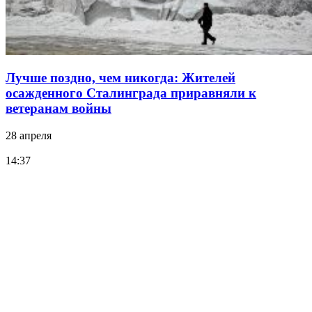
Лучше поздно, чем никогда: Жителей
осажденного Сталинграда приравняли к
ветеранам войны
28 апреля
14:37