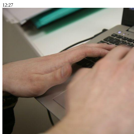
12:27