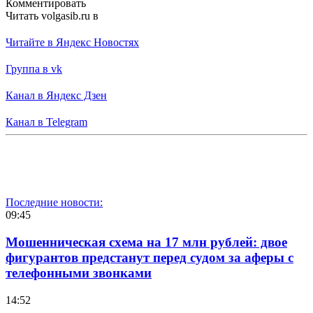
Комментировать
Читать volgasib.ru в
Читайте в Яндекс Новостях
Группа в vk
Канал в Яндекс Дзен
Канал в Telegram
Последние новости:
09:45
Мошенническая схема на 17 млн рублей: двое
фигурантов предстанут перед судом за аферы с
телефонными звонками
14:52