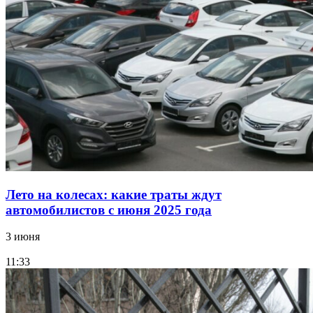
Лето на колесах: какие траты ждут
автомобилистов с июня 2025 года
3 июня
11:33