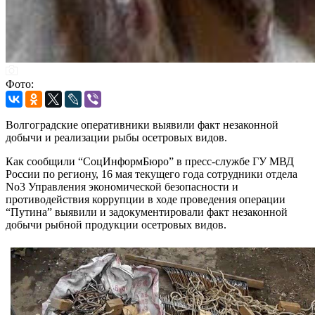
Фото:
Волгоградские оперативники выявили факт незаконной
добычи и реализации рыбы осетровых видов.
Как сообщили “СоцИнформБюро” в пресс-службе ГУ МВД
России по региону, 16 мая текущего года сотрудники отдела
No3 Управления экономической безопасности и
противодействия коррупции в ходе проведения операции
“Путина” выявили и задокументировали факт незаконной
добычи рыбной продукции осетровых видов.