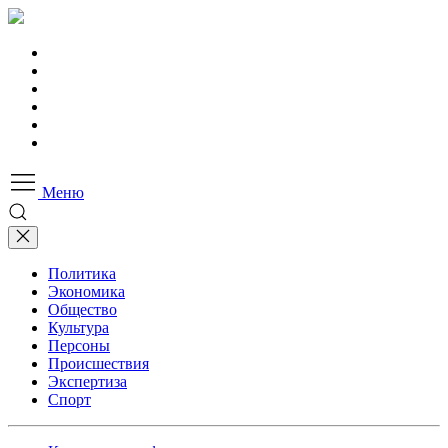
Меню
Политика
Экономика
Общество
Культура
Персоны
Происшествия
Экспертиза
Спорт