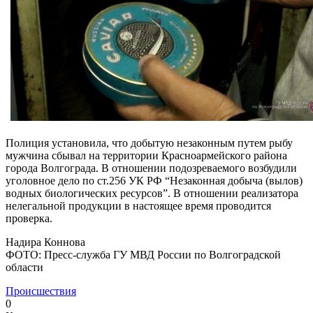
Полиция установила, что добытую незаконным путем рыбу
мужчина сбывал на территории Красноармейского района
города Волгограда. В отношении подозреваемого возбудили
уголовное дело по ст.256 УК РФ “Незаконная добыча (вылов)
водных биологических ресурсов”. В отношении реализатора
нелегальной продукции в настоящее время проводится
проверка.
Надира Коннова
ФОТО: Пресс-служба ГУ МВД России по Волгоградской
области
Происшествия
0