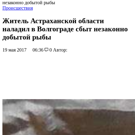
незаконно добытой рыбы
Происшествия
Житель Астраханской области
наладил в Волгограде сбыт незаконно
добытой рыбы
19 мая 2017
06:36
0
Автор: