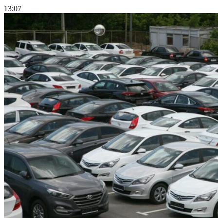
13:07