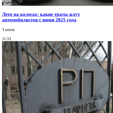
Лето на колесах: какие траты ждут
автомобилистов с июня 2025 года
3 июня
11:33