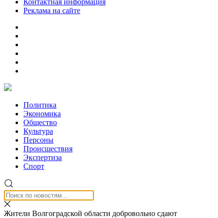
Контактная информация
Реклама на сайте
Политика
Экономика
Общество
Культура
Персоны
Происшествия
Экспертиза
Спорт
Жители Волгоградской области добровольно сдают