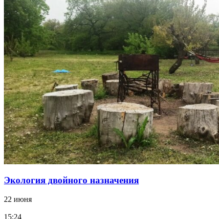
Экология двойного назначения
22 июня
15:24