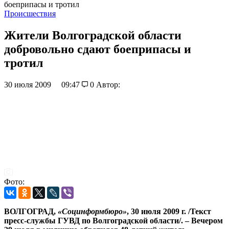
боеприпасы и тротил
Происшествия
Жители Волгоградской области
добровольно сдают боеприпасы и
тротил
30 июля 2009
09:47
0
Автор:
Фото:
ВОЛГОГРАД,
«Социнформбюро»
, 30 июля 2009 г. /Текст
пресс-службы ГУВД по Волгоградской области/. – Вечером