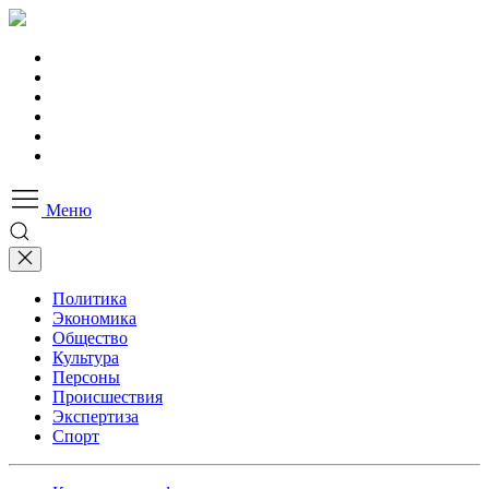
Меню
Политика
Экономика
Общество
Культура
Персоны
Происшествия
Экспертиза
Спорт