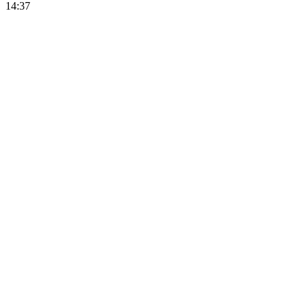
14:37