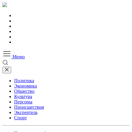
Меню
Политика
Экономика
Общество
Культура
Персоны
Происшествия
Экспертиза
Спорт