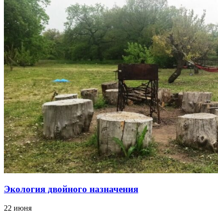
Экология двойного назначения
22 июня