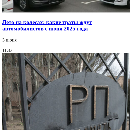
Лето на колесах: какие траты ждут
автомобилистов с июня 2025 года
3 июня
11:33