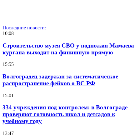
Последние новости:
10:08
Строительство музея СВО у подножия Мамаева
кургана выходит на финишную прямую
15:55
Волгоградец задержан за систематическое
распространение фейков о ВС РФ
15:01
334 учреждения под контролем: в Волгограде
проверяют готовность школ и детсадов к
учебному году
13:47