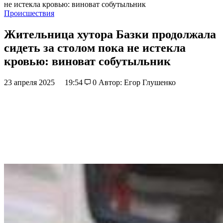
не истекла кровью: виноват собутыльник
Происшествия
Жительница хутора Базки продолжала
сидеть за столом пока не истекла
кровью: виноват собутыльник
23 апреля 2025
19:54
0
Автор: Егор Глушенко