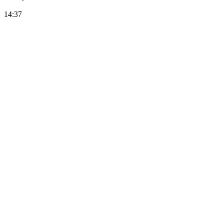
14:37