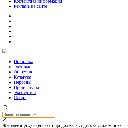
Контактная информация
Реклама на сайте
Политика
Экономика
Общество
Культура
Персоны
Происшествия
Экспертиза
Спорт
Жительница хутора Базки продолжала сидеть за столом пока