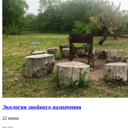
Экология двойного назначения
22 июня