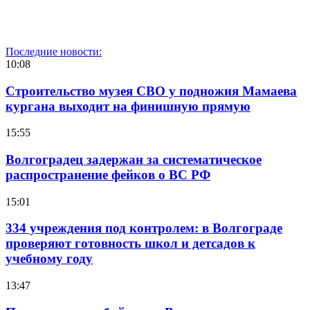
Последние новости:
10:08
Строительство музея СВО у подножия Мамаева
кургана выходит на финишную прямую
15:55
Волгоградец задержан за систематическое
распространение фейков о ВС РФ
15:01
334 учреждения под контролем: в Волгограде
проверяют готовность школ и детсадов к
учебному году
13:47