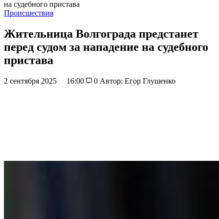
на судебного пристава
Происшествия
Жительница Волгограда предстанет
перед судом за нападение на судебного
пристава
2 сентября 2025
16:00
0
Автор: Егор Глушенко