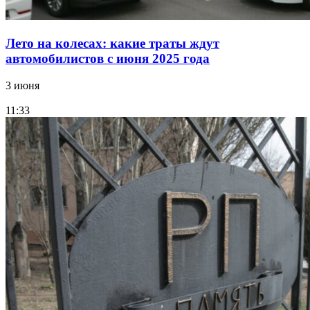
Лето на колесах: какие траты ждут
автомобилистов с июня 2025 года
3 июня
11:33