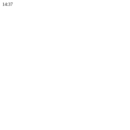
14:37