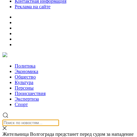
Контактная информация
Реклама на сайте
Политика
Экономика
Общество
Культура
Персоны
Происшествия
Экспертиза
Спорт
Жительница Волгограда предстанет перед судом за нападение