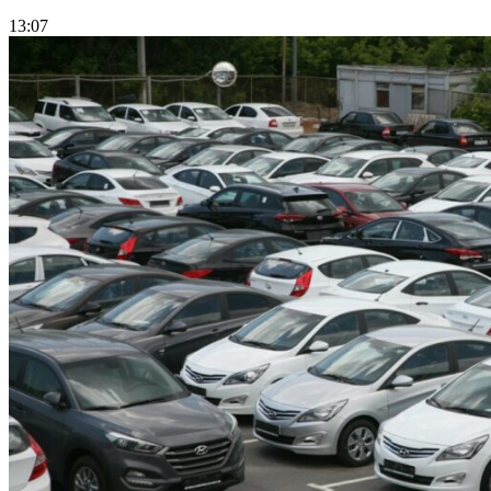
13:07