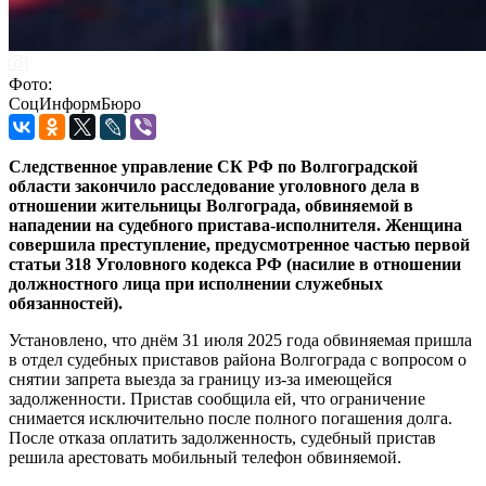
Фото:
СоцИнформБюро
Следственное управление СК РФ по Волгоградской
области закончило расследование уголовного дела в
отношении жительницы Волгограда, обвиняемой в
нападении на судебного пристава-исполнителя. Женщина
совершила преступление, предусмотренное частью первой
статьи 318 Уголовного кодекса РФ (насилие в отношении
должностного лица при исполнении служебных
обязанностей).
Установлено, что днём 31 июля 2025 года обвиняемая пришла
в отдел судебных приставов района Волгограда с вопросом о
снятии запрета выезда за границу из-за имеющейся
задолженности. Пристав сообщила ей, что ограничение
снимается исключительно после полного погашения долга.
После отказа оплатить задолженность, судебный пристав
решила арестовать мобильный телефон обвиняемой.