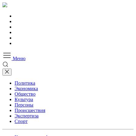
Меню
Политика
Экономика
Общество
Культура
Персоны
Происшествия
Экспертиза
Спорт