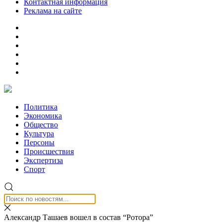
Контактная информация
Реклама на сайте
Политика
Экономика
Общество
Культура
Персоны
Происшествия
Экспертиза
Спорт
Александр Ташаев вошел в состав “Ротора”