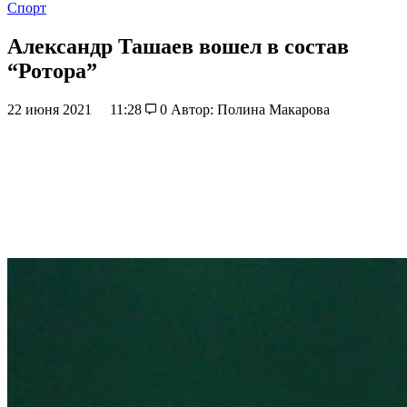
Спорт
Александр Ташаев вошел в состав
“Ротора”
22 июня 2021
11:28
0
Автор: Полина Макарова