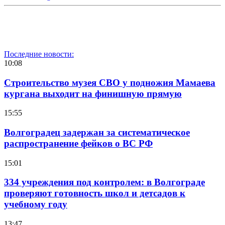
Последние новости:
10:08
Строительство музея СВО у подножия Мамаева
кургана выходит на финишную прямую
15:55
Волгоградец задержан за систематическое
распространение фейков о ВС РФ
15:01
334 учреждения под контролем: в Волгограде
проверяют готовность школ и детсадов к
учебному году
13:47