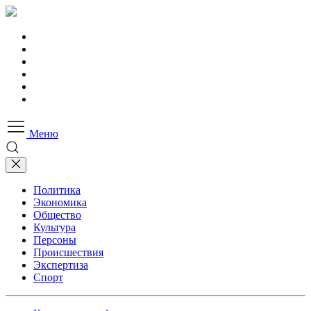
Меню
Политика
Экономика
Общество
Культура
Персоны
Происшествия
Экспертиза
Спорт