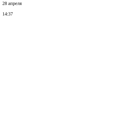
28 апреля
14:37