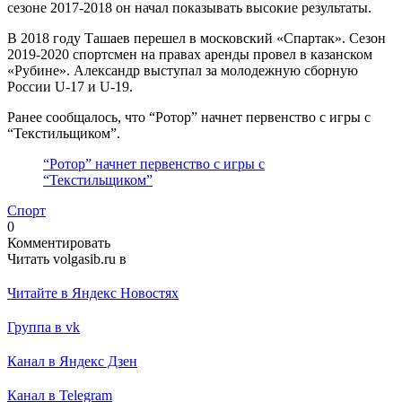
сезоне 2017-2018 он начал показывать высокие результаты.
В 2018 году Ташаев перешел в московский «Спартак». Сезон
2019-2020 спортсмен на правах аренды провел в казанском
«Рубине». Александр выступал за молодежную сборную
России U-17 и U-19.
Ранее сообщалось, что “Ротор” начнет первенство с игры с
“Текстильщиком”.
“Ротор” начнет первенство с игры с
“Текстильщиком”
Спорт
0
Комментировать
Читать volgasib.ru в
Читайте в Яндекс Новостях
Группа в vk
Канал в Яндекс Дзен
Канал в Telegram