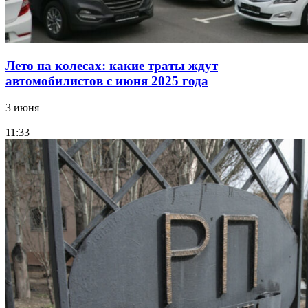
Лето на колесах: какие траты ждут
автомобилистов с июня 2025 года
3 июня
11:33