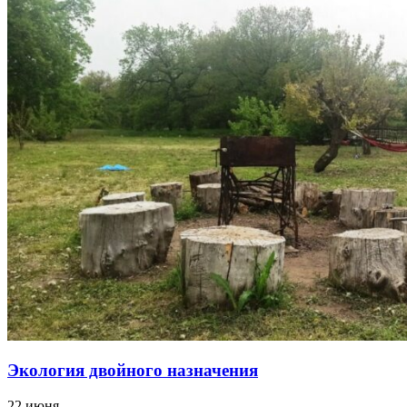
Экология двойного назначения
22 июня