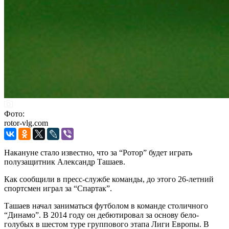
Фото:
rotor-vlg.com
Накануне стало известно, что за “Ротор” будет играть
полузащитник Александр Ташаев.
Как сообщили в пресс-службе команды, до этого 26-летний
спортсмен играл за “Спартак”.
Ташаев начал заниматься футболом в команде столичного
“Динамо”. В 2014 году он дебютировал за основу бело-
голубых в шестом туре группового этапа Лиги Европы. В