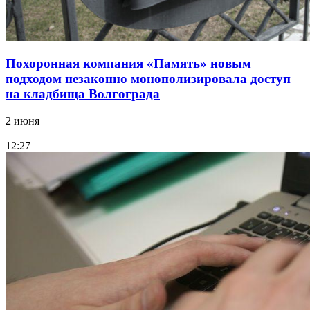
Похоронная компания «Память» новым
подходом незаконно монополизировала доступ
на кладбища Волгограда
2 июня
12:27