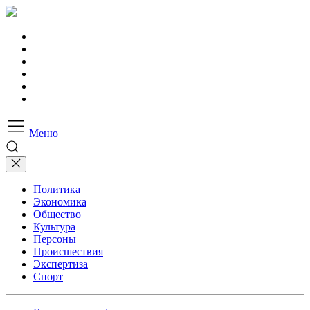
Меню
Политика
Экономика
Общество
Культура
Персоны
Происшествия
Экспертиза
Спорт