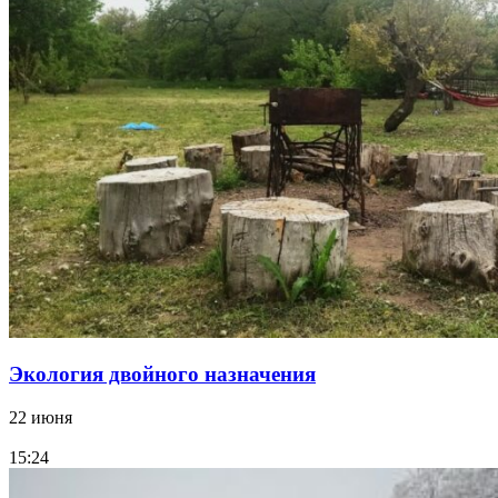
Экология двойного назначения
22 июня
15:24