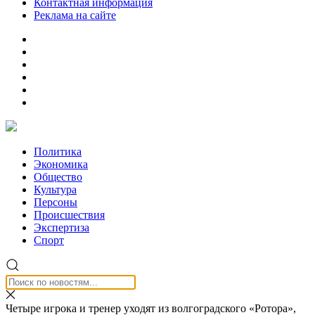
Контактная информация
Реклама на сайте
Политика
Экономика
Общество
Культура
Персоны
Происшествия
Экспертиза
Спорт
Четыре игрока и тренер уходят из волгоградского «Ротора»,