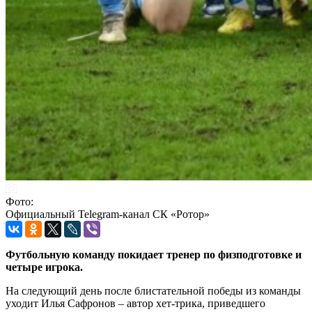
Фото:
Официальный Telegram-канал СК «Ротор»
Футбольную команду покидает тренер по физподготовке и
четыре игрока.
На следующий день после блистательной победы из команды
уходит Илья Сафронов – автор хет-трика, приведшего