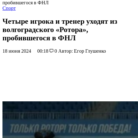
пробившегося в ФНЛ
Спорт
Четыре игрока и тренер уходят из
волгоградского «Ротора»,
пробившегося в ФНЛ
18 июня 2024
00:18
0
Автор: Егор Глушенко