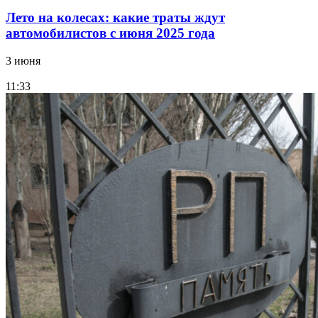
Лето на колесах: какие траты ждут
автомобилистов с июня 2025 года
3 июня
11:33