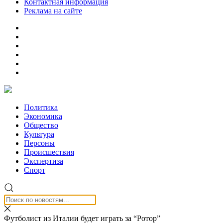
Контактная информация
Реклама на сайте
Политика
Экономика
Общество
Культура
Персоны
Происшествия
Экспертиза
Спорт
Футболист из Италии будет играть за “Ротор”