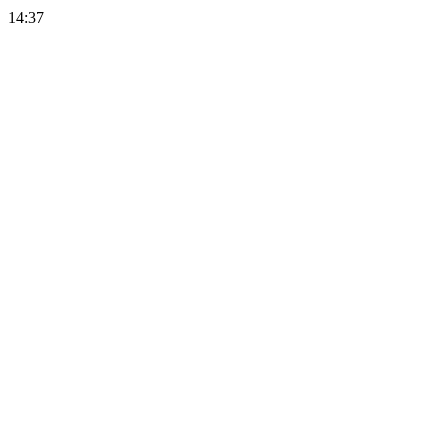
14:37