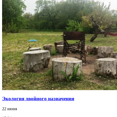
Экология двойного назначения
22 июня