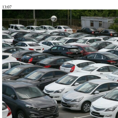
13:07