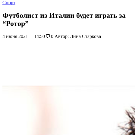
Спорт
Футболист из Италии будет играть за
“Ротор”
4 июня 2021
14:50
0
Автор: Лина Старкова