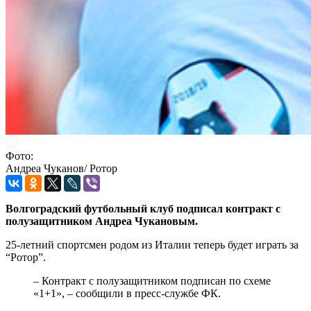
Фото:
Андреа Чуканов/ Ротор
Волгоградский футбольный клуб подписал контракт с
полузащитником Андреа Чукановым.
25-летний спортсмен родом из Италии теперь будет играть за
“Ротор”.
– Контракт с полузащитником подписан по схеме
«1+1», – сообщили в пресс-службе ФК.