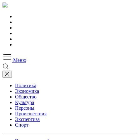
Меню
Политика
Экономика
Общество
Культура
Персоны
Происшествия
Экспертиза
Спорт