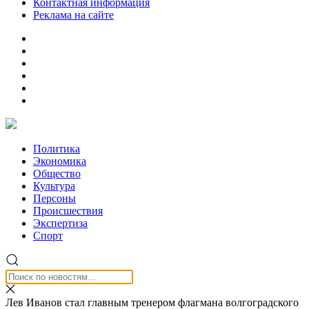
Контактная информация
Реклама на сайте
Политика
Экономика
Общество
Культура
Персоны
Происшествия
Экспертиза
Спорт
Лев Иванов стал главным тренером флагмана волгоградского