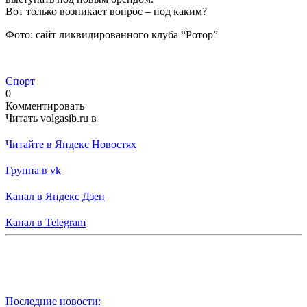
Вот только возникает вопрос – под каким?
Фото: сайт ликвидированного клуба “Ротор”
Спорт
0
Комментировать
Читать volgasib.ru в
Читайте в Яндекс Новостях
Группа в vk
Канал в Яндекс Дзен
Канал в Telegram
Последние новости: