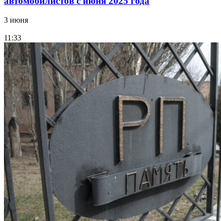
автомобилистов с июня 2025 года
3 июня
11:33