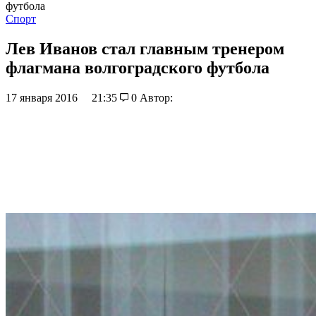
футбола
Спорт
Лев Иванов стал главным тренером
флагмана волгоградского футбола
17 января 2016
21:35
0
Автор: