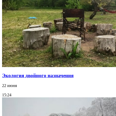
Экология двойного назначения
22 июня
15:24