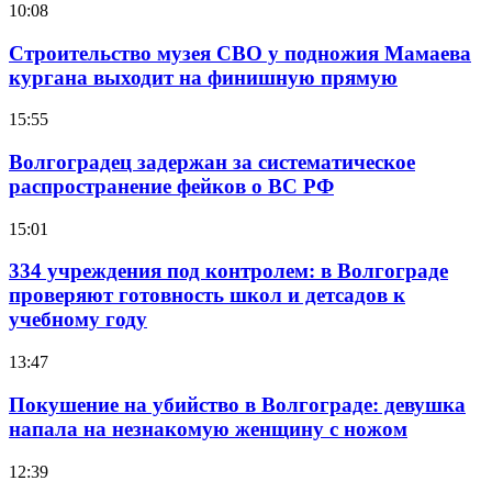
10:08
Строительство музея СВО у подножия Мамаева
кургана выходит на финишную прямую
15:55
Волгоградец задержан за систематическое
распространение фейков о ВС РФ
15:01
334 учреждения под контролем: в Волгограде
проверяют готовность школ и детсадов к
учебному году
13:47
Покушение на убийство в Волгограде: девушка
напала на незнакомую женщину с ножом
12:39