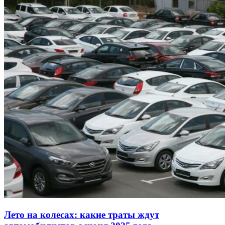
Лето на колесах: какие траты ждут