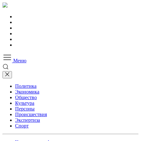
Меню
Политика
Экономика
Общество
Культура
Персоны
Происшествия
Экспертиза
Спорт