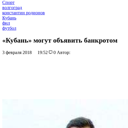
Спорт
волгоград
константин родионов
Кубань
фнл
футбол
«Кубань» могут объявить банкротом
3 февраля 2018
19:52
0
Автор: