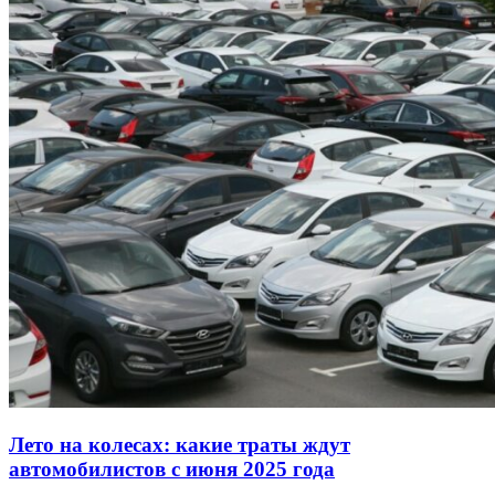
Лето на колесах: какие траты ждут
автомобилистов с июня 2025 года