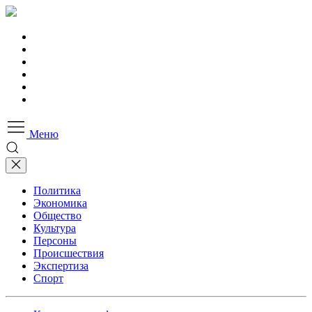
Меню
Политика
Экономика
Общество
Культура
Персоны
Происшествия
Экспертиза
Спорт