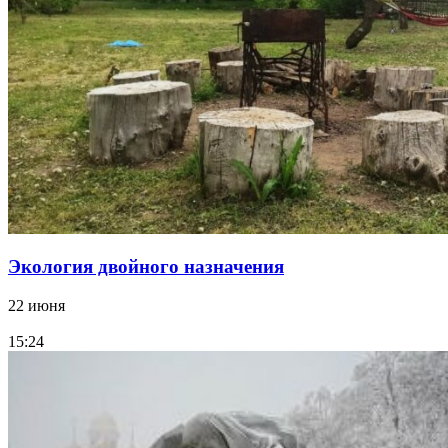
Экология двойного назначения
22 июня
15:24