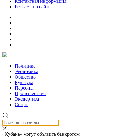
Контактная информация
Реклама на сайте
Политика
Экономика
Общество
Культура
Персоны
Происшествия
Экспертиза
Спорт
«Кубань» могут объявить банкротом