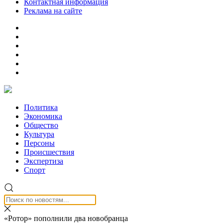
Контактная информация
Реклама на сайте
Политика
Экономика
Общество
Культура
Персоны
Происшествия
Экспертиза
Спорт
«Ротор» пополнили два новобранца