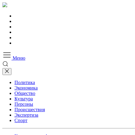
Меню
Политика
Экономика
Общество
Культура
Персоны
Происшествия
Экспертиза
Спорт