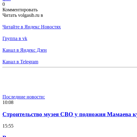
0
Комментировать
Читать volgasib.ru в
Читайте в Яндекс Новостях
Группа в vk
Канал в Яндекс Дзен
Канал в Telegram
Последние новости:
10:08
Строительство музея СВО у подножия Мамаева 
15:55