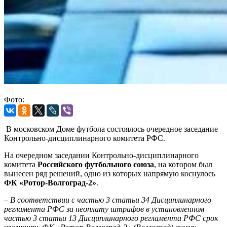
Фото:
В московском Доме футбола состоялось очередное заседание
Контрольно-дисциплинарного комитета РФС.
На очередном заседании Контрольно-дисциплинарного
комитета
Российского футбольного союза
, на котором был
вынесен ряд решений, одно из которых напрямую коснулось
ФК «Ротор-Волгоград-2»
.
– В соответствии с частью 3 статьи 34 Дисциплинарного
регламента РФС за неоплату штрафов в установленном
частью 3 статьи 13 Дисциплинарного регламента РФС срок