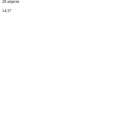
28 апреля
14:37