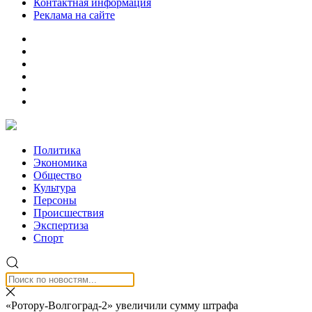
Контактная информация
Реклама на сайте
Политика
Экономика
Общество
Культура
Персоны
Происшествия
Экспертиза
Спорт
«Ротору-Волгоград-2» увеличили сумму штрафа