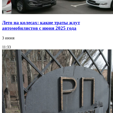
Лето на колесах: какие траты ждут
автомобилистов с июня 2025 года
3 июня
11:33