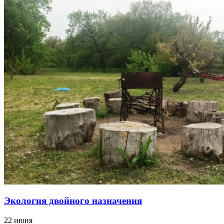
Экология двойного назначения
22 июня