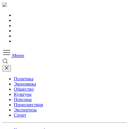
Меню
Политика
Экономика
Общество
Культура
Персоны
Происшествия
Экспертиза
Спорт