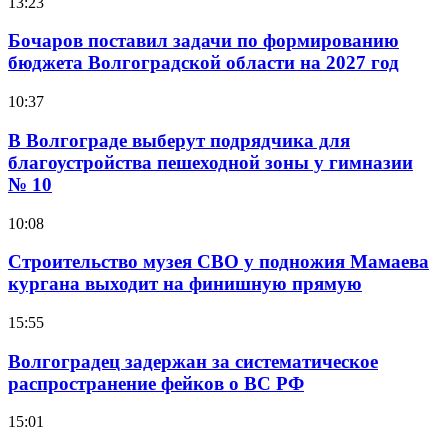
13:23
Бочаров поставил задачи по формированию
бюджета Волгоградской области на 2027 год
10:37
В Волгограде выберут подрядчика для
благоустройства пешеходной зоны у гимназии
№ 10
10:08
Строительство музея СВО у подножия Мамаева
кургана выходит на финишную прямую
15:55
Волгоградец задержан за систематическое
распространение фейков о ВС РФ
15:01