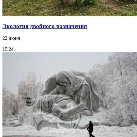
Экология двойного назначения
22 июня
15:24