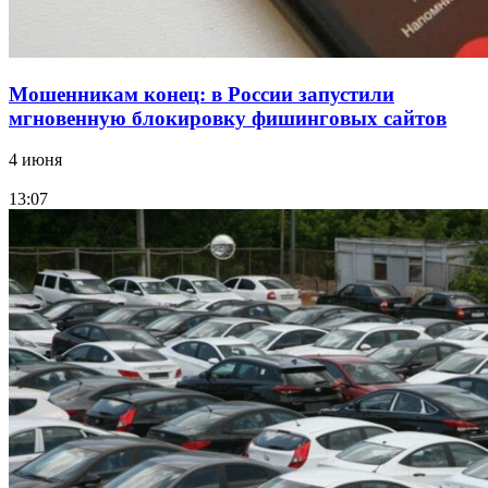
Мошенникам конец: в России запустили
мгновенную блокировку фишинговых сайтов
4 июня
13:07