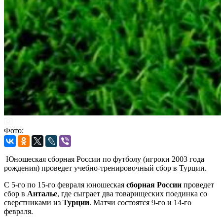
Фото:
Юношеская сборная России по футболу (игроки 2003 года
рождения) проведет учебно-тренировочный сбор в Турции.
С 5-го по 15-го февраля юношеская
сборная России
проведет
сбор в
Анталье
, где сыграет два товарищеских поединка со
сверстниками из
Турции
. Матчи состоятся 9-го и 14-го
февраля.