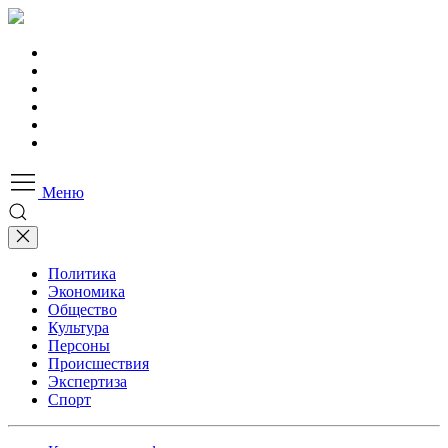
Меню
Политика
Экономика
Общество
Культура
Персоны
Происшествия
Экспертиза
Спорт