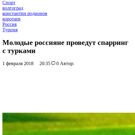
Спорт
волгоград
константин родионов
коротаев
Россия
Турция
Молодые россияне проведут спарринг
с турками
1 февраля 2018
20:35
0
Автор: