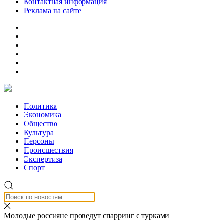
Контактная информация
Реклама на сайте
Политика
Экономика
Общество
Культура
Персоны
Происшествия
Экспертиза
Спорт
Молодые россияне проведут спарринг с турками