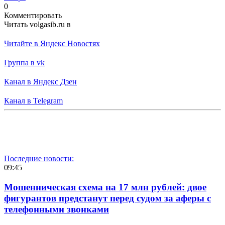
0
Комментировать
Читать volgasib.ru в
Читайте в Яндекс Новостях
Группа в vk
Канал в Яндекс Дзен
Канал в Telegram
Последние новости:
09:45
Мошенническая схема на 17 млн рублей: двое
фигурантов предстанут перед судом за аферы с
телефонными звонками