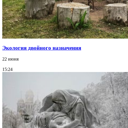
Экология двойного назначения
22 июня
15:24