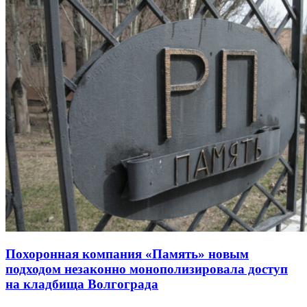
Похоронная компания «Память» новым
подходом незаконно монополизировала доступ
на кладбища Волгограда