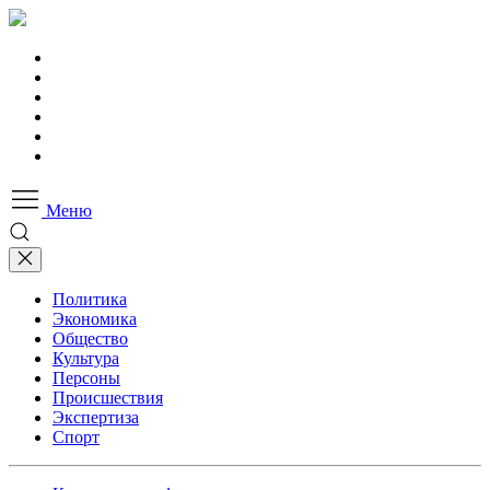
Меню
Политика
Экономика
Общество
Культура
Персоны
Происшествия
Экспертиза
Спорт