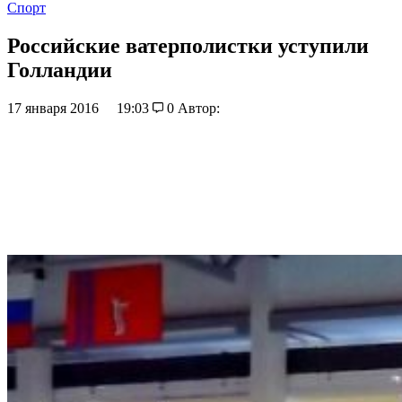
Спорт
Российские ватерполистки уступили
Голландии
17 января 2016
19:03
0
Автор: