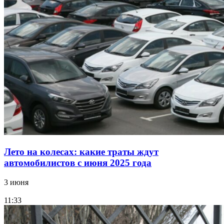
Лето на колесах: какие траты ждут
автомобилистов с июня 2025 года
3 июня
11:33