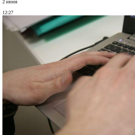
2 июня
12:27