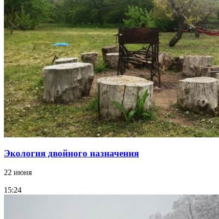
Экология двойного назначения
22 июня
15:24