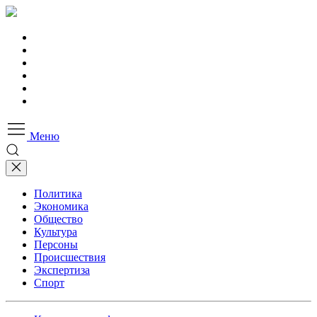
Меню
Политика
Экономика
Общество
Культура
Персоны
Происшествия
Экспертиза
Спорт