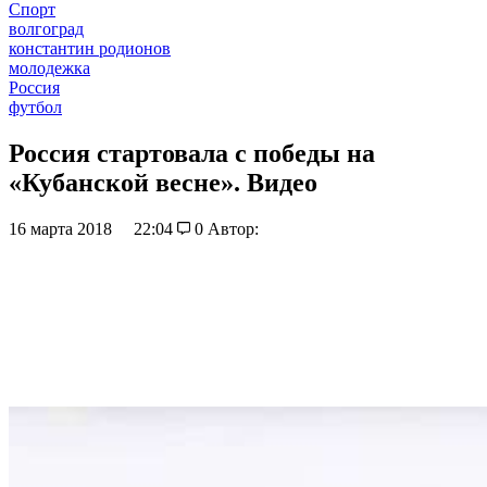
Спорт
волгоград
константин родионов
молодежка
Россия
футбол
Россия стартовала с победы на
«Кубанской весне». Видео
16 марта 2018
22:04
0
Автор: