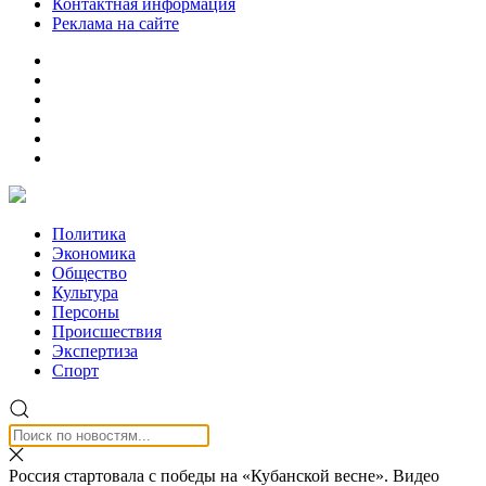
Контактная информация
Реклама на сайте
Политика
Экономика
Общество
Культура
Персоны
Происшествия
Экспертиза
Спорт
Россия стартовала с победы на «Кубанской весне». Видео