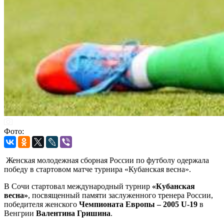
Фото:
Женская молодежная сборная России по футболу одержала
победу в стартовом матче турнира «Кубанская весна».
В Сочи стартовал международный турнир
«Кубанская
весна»
, посвященный памяти заслуженного тренера России,
победителя женского
Чемпионата Европы – 2005 U-19
в
Венгрии
Валентина Гришина
.