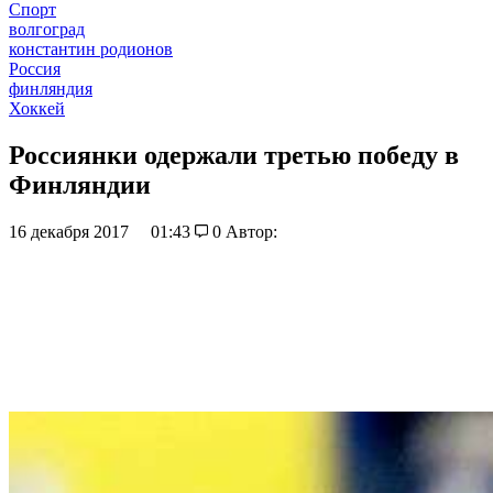
Спорт
волгоград
константин родионов
Россия
финляндия
Хоккей
Россиянки одержали третью победу в
Финляндии
16 декабря 2017
01:43
0
Автор: