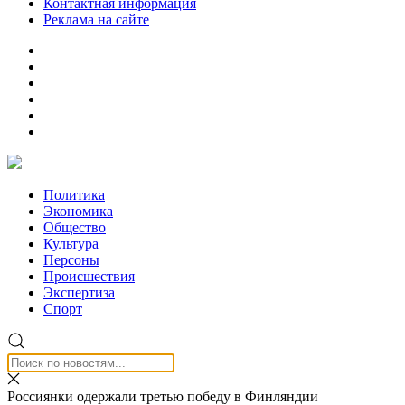
Контактная информация
Реклама на сайте
Политика
Экономика
Общество
Культура
Персоны
Происшествия
Экспертиза
Спорт
Россиянки одержали третью победу в Финляндии