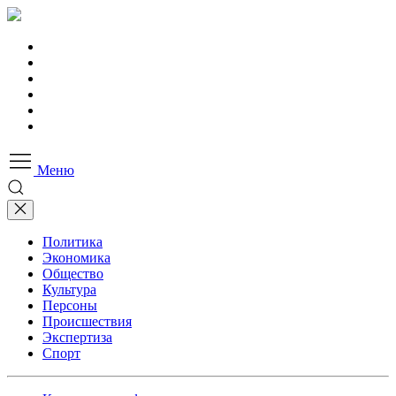
Меню
Политика
Экономика
Общество
Культура
Персоны
Происшествия
Экспертиза
Спорт