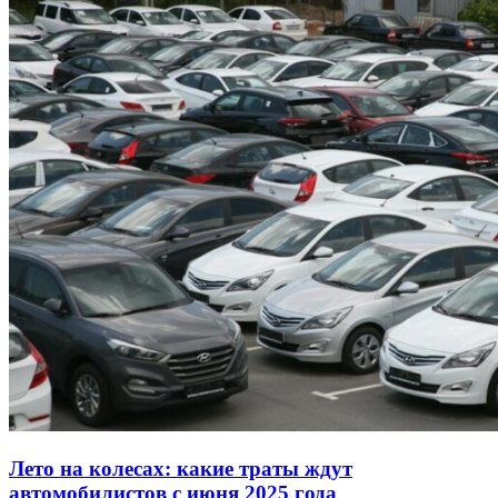
Лето на колесах: какие траты ждут
автомобилистов с июня 2025 года