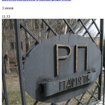
3 июня
11:33