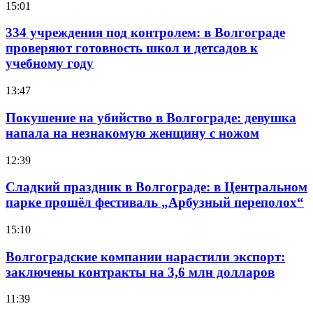
15:01
334 учреждения под контролем: в Волгограде
проверяют готовность школ и детсадов к
учебному году
13:47
Покушение на убийство в Волгограде: девушка
напала на незнакомую женщину с ножом
12:39
Сладкий праздник в Волгограде: в Центральном
парке прошёл фестиваль „Арбузный переполох“
15:10
Волгоградские компании нарастили экспорт:
заключены контракты на 3,6 млн долларов
11:39