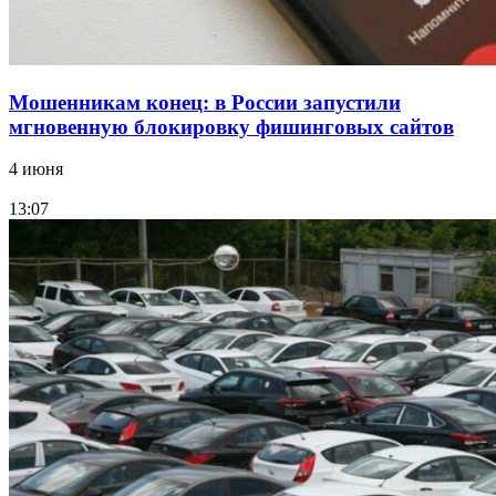
Мошенникам конец: в России запустили
мгновенную блокировку фишинговых сайтов
4 июня
13:07