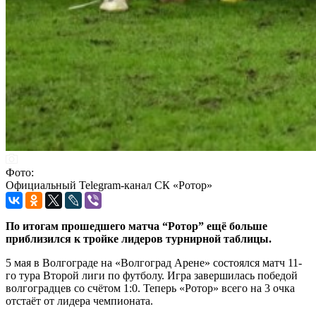
Фото:
Официальный Telegram-канал СК «Ротор»
По итогам прошедшего матча “Ротор” ещё больше
приблизился к тройке лидеров турнирной таблицы.
5 мая в Волгограде на «Волгоград Арене» состоялся матч 11-
го тура Второй лиги по футболу. Игра завершилась победой
волгоградцев со счётом 1:0. Теперь «Ротор» всего на 3 очка
отстаёт от лидера чемпионата.