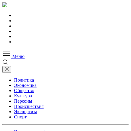
Меню
Политика
Экономика
Общество
Культура
Персоны
Происшествия
Экспертиза
Спорт