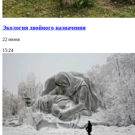
Экология двойного назначения
22 июня
15:24