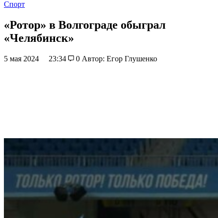
Спорт
«Ротор» в Волгограде обыграл
«Челябинск»
5 мая 2024
23:34
0
Автор: Егор Глушенко