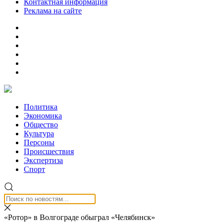
Контактная информация
Реклама на сайте
Политика
Экономика
Общество
Культура
Персоны
Происшествия
Экспертиза
Спорт
«Ротор» в Волгограде обыграл «Челябинск»