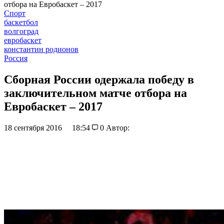
отбора на Евробаскет – 2017
Спорт
баскетбол
волгоград
евробаскет
константин родионов
Россия
Сборная России одержала победу в
заключительном матче отбора на
Евробаскет – 2017
18 сентября 2016
18:54
0
Автор: