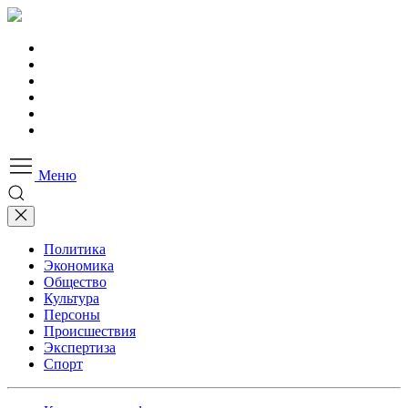
Меню
Политика
Экономика
Общество
Культура
Персоны
Происшествия
Экспертиза
Спорт