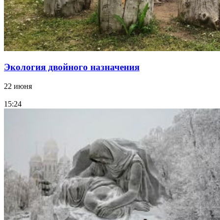
Экология двойного назначения
22 июня
15:24