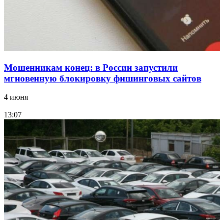
Мошенникам конец: в России запустили
мгновенную блокировку фишинговых сайтов
4 июня
13:07