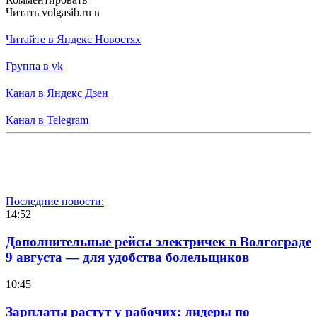
Читать volgasib.ru в
Читайте в Яндекс Новостях
Группа в vk
Канал в Яндекс Дзен
Канал в Telegram
Последние новости:
14:52
Дополнительные рейсы электричек в Волгограде
9 августа — для удобства болельщиков
10:45
Зарплаты растут у рабочих: лидеры по