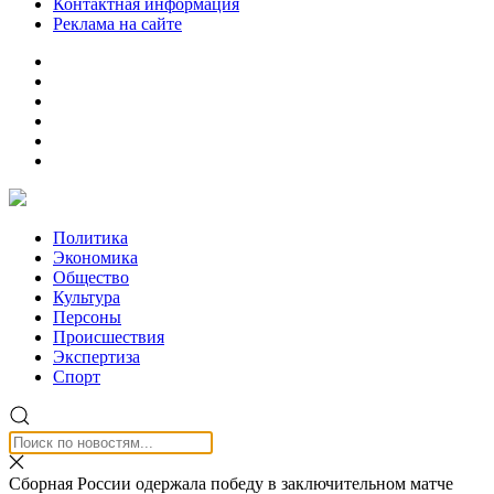
Контактная информация
Реклама на сайте
Политика
Экономика
Общество
Культура
Персоны
Происшествия
Экспертиза
Спорт
Сборная России одержала победу в заключительном матче