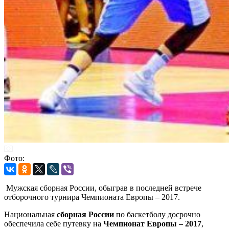
Фото:
Мужская сборная России, обыграв в последней встрече
отборочного турнира Чемпионата Европы – 2017.
Национальная
сборная России
по баскетболу досрочно
обеспечила себе путевку на
Чемпионат Европы – 2017
,