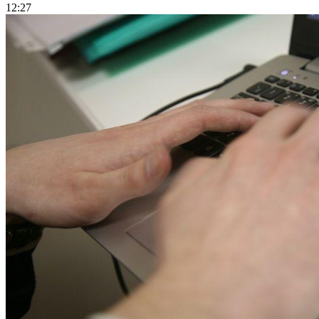
12:27