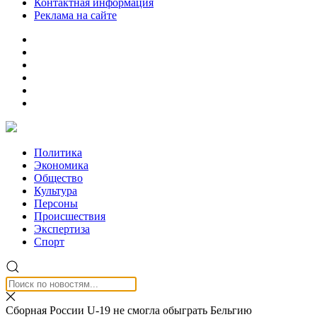
Контактная информация
Реклама на сайте
Политика
Экономика
Общество
Культура
Персоны
Происшествия
Экспертиза
Спорт
Сборная России U-19 не смогла обыграть Бельгию