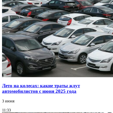
Лето на колесах: какие траты ждут
автомобилистов с июня 2025 года
3 июня
11:33