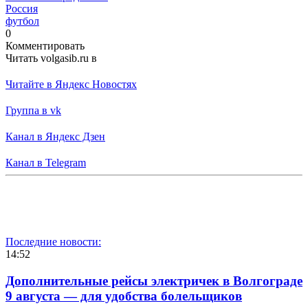
Россия
футбол
0
Комментировать
Читать volgasib.ru в
Читайте в Яндекс Новостях
Группа в vk
Канал в Яндекс Дзен
Канал в Telegram
Последние новости:
14:52
Дополнительные рейсы электричек в Волгограде
9 августа — для удобства болельщиков