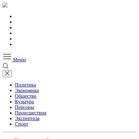
Меню
Политика
Экономика
Общество
Культура
Персоны
Происшествия
Экспертиза
Спорт