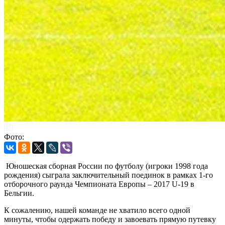
Фото:
Юношеская сборная России по футболу (игроки 1998 года
рождения) сыграла заключительный поединок в рамках 1-го
отборочного раунда Чемпионата Европы – 2017 U-19 в
Бельгии.
К сожалению, нашей команде не хватило всего одной
минуты, чтобы одержать победу и завоевать прямую путевку