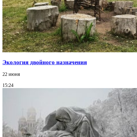
Экология двойного назначения
22 июня
15:24