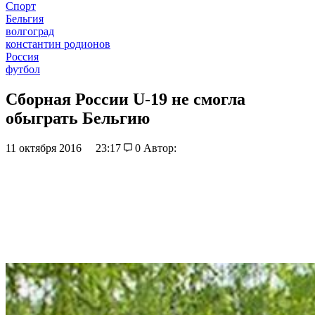
Спорт
Бельгия
волгоград
константин родионов
Россия
футбол
Сборная России U-19 не смогла
обыграть Бельгию
11 октября 2016
23:17
0
Автор: