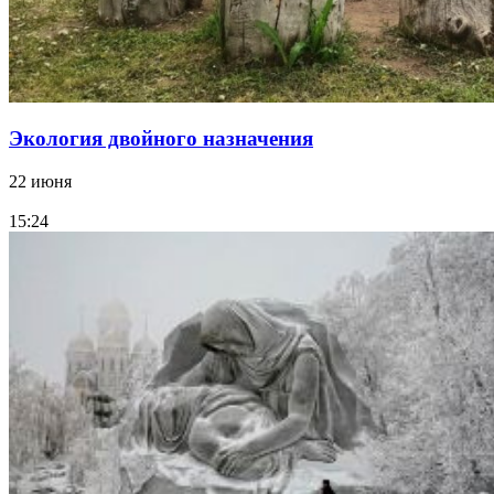
Экология двойного назначения
22 июня
15:24