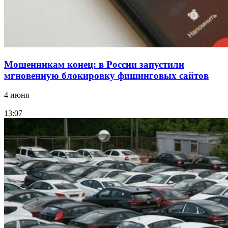
Мошенникам конец: в России запустили
мгновенную блокировку фишинговых сайтов
4 июня
13:07