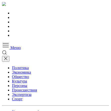
Меню
Политика
Экономика
Общество
Культура
Персоны
Происшествия
Экспертиза
Спорт