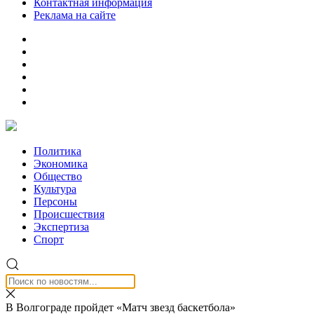
Контактная информация
Реклама на сайте
Политика
Экономика
Общество
Культура
Персоны
Происшествия
Экспертиза
Спорт
В Волгограде пройдет «Матч звезд баскетбола»