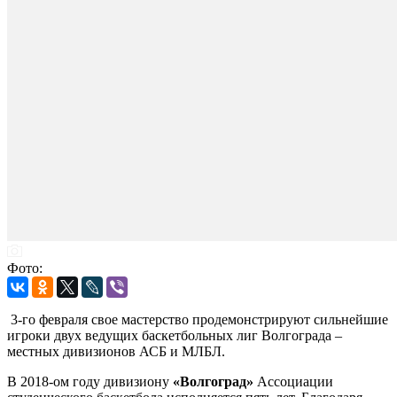
Фото:
3-го февраля свое мастерство продемонстрируют сильнейшие
игроки двух ведущих баскетбольных лиг Волгограда –
местных дивизионов АСБ и МЛБЛ.
В 2018-ом году дивизиону
«Волгоград»
Ассоциации