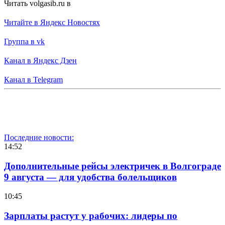
Читать volgasib.ru в
Читайте в Яндекс Новостях
Группа в vk
Канал в Яндекс Дзен
Канал в Telegram
Последние новости:
14:52
Дополнительные рейсы электричек в Волгограде
9 августа — для удобства болельщиков
10:45
Зарплаты растут у рабочих: лидеры по